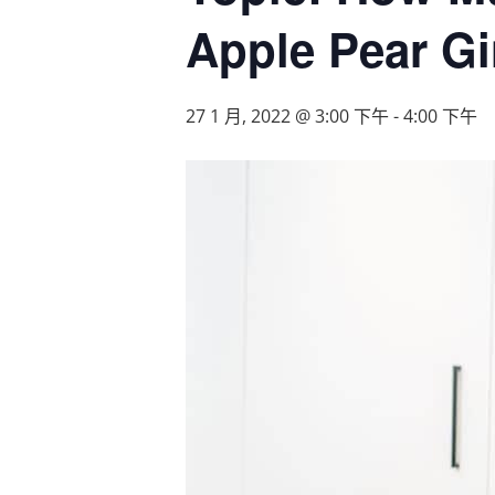
Apple Pear Gi
27 1 月, 2022 @ 3:00 下午
-
4:00 下午