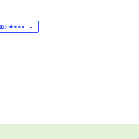
到calendar