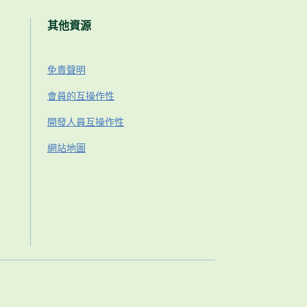
其他資源
免責聲明
會員的互操作性
開發人員互操作性
網站地圖