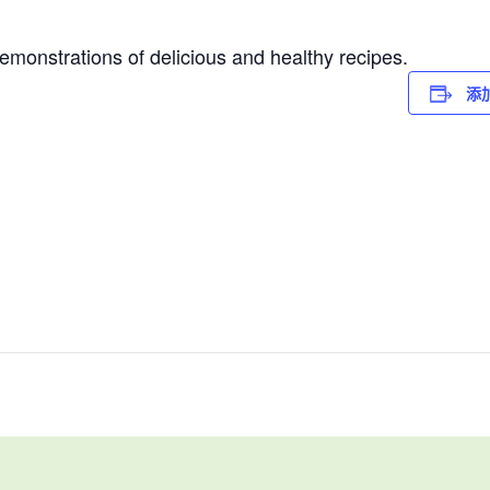
emonstrations of delicious and healthy recipes.
添加