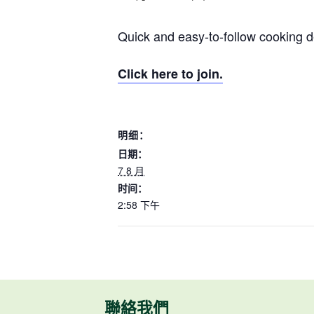
Quick and easy-to-follow cooking d
Click here to join.
明细：
日期：
7 8 月
时间：
2:58 下午
聯絡我們