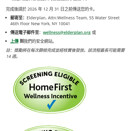
完成後請於 2026 年 12 月 31 日之前傳送您的卡。
郵寄至：
Elderplan, Attn:Wellness Team, 55 Water Street
46th Floor New York, NY 10041
傳送電子郵件至
：
wellness@elderplan.org
或
上傳
到
我們的安全網站。
註：獎勵將在每次篩檢完成並經核實後發放。該流程最長可能需要
14 週。