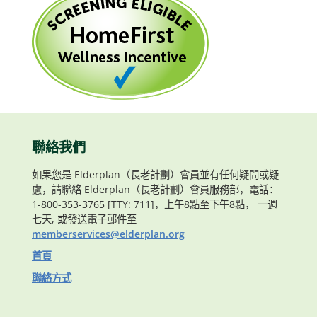
聯絡我們
如果您是 Elderplan（長老計劃）會員並有任何疑問或疑
慮，請聯絡 Elderplan（長老計劃）會員服務部，電話：
1-800-353-3765 [TTY: 711]，上午8點至下午8點， 一週
七天, 或發送電子郵件至
memberservices@elderplan.org
首頁
聯絡方式