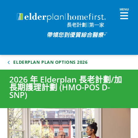
ELDERPLAN PLAN OPTIONS 2026
2026 年 Elderplan 長老計劃/加
長期護理計劃 (HMO-POS D-
SNP)