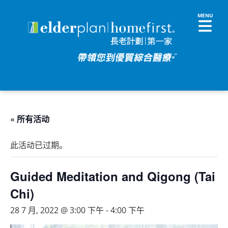
« 所有活动
此活动已过期。
Guided Meditation and Qigong (Tai
Chi)
28 7 月, 2022 @ 3:00 下午
-
4:00 下午