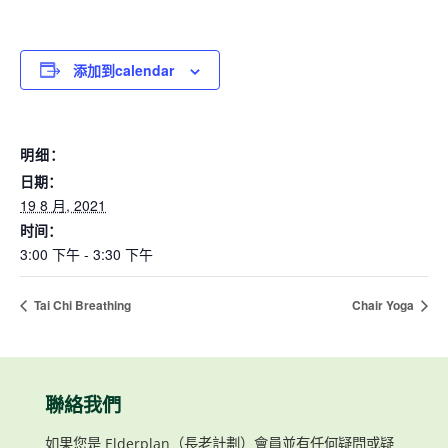
添加到calendar
明细：
日期：
19 8 月, 2021
时间：
3:00 下午 - 3:30 下午
Tai Chi Breathing
Chair Yoga
聯絡我們
如果您是 Elderplan（長老計劃）會員並有任何疑問或疑