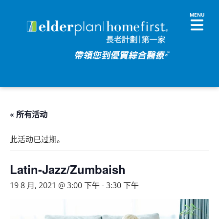
« 所有活动
此活动已过期。
Latin-Jazz/Zumbaish
19 8 月, 2021 @ 3:00 下午
-
3:30 下午