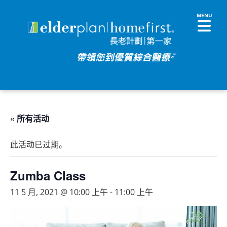
« 所有活动
此活动已过期。
Zumba Class
11 5 月, 2021 @ 10:00 上午
-
11:00 上午