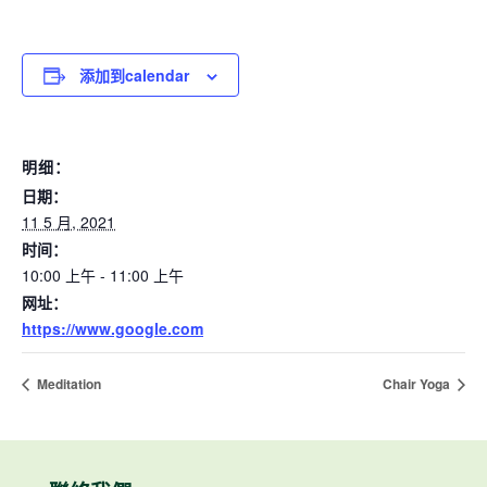
添加到calendar
明细：
日期：
11 5 月, 2021
时间：
10:00 上午 - 11:00 上午
网址：
https://www.google.com
Meditation
Chair Yoga