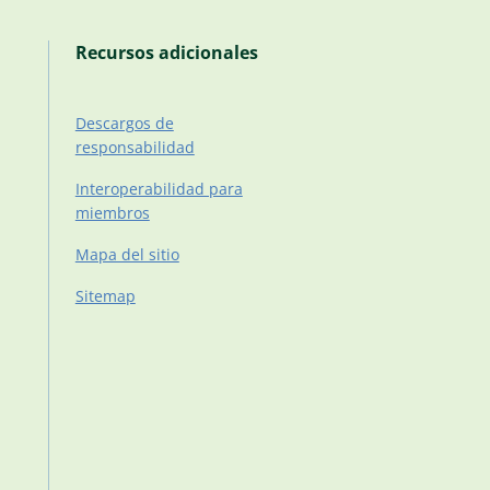
Recursos adicionales
Descargos de
responsabilidad
Interoperabilidad para
miembros
Mapa del sitio
Sitemap