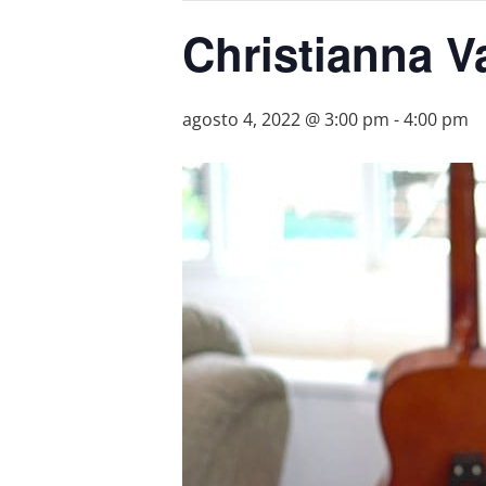
Christianna V
agosto 4, 2022 @ 3:00 pm
-
4:00 pm