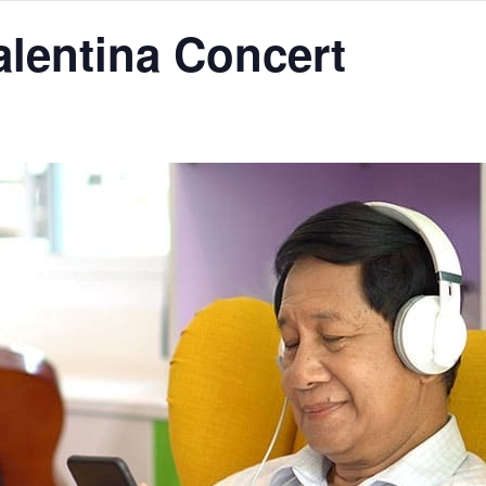
alentina Concert