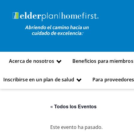
Acerca de nosotros
Beneficios para miembros
Inscribirse en un plan de salud
Para proveedore
« Todos los Eventos
Este evento ha pasado.