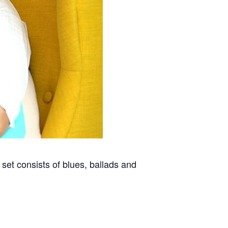
 set consists of blues, ballads and