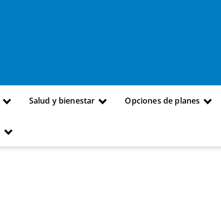
Salud y bienestar
Opciones de planes
s