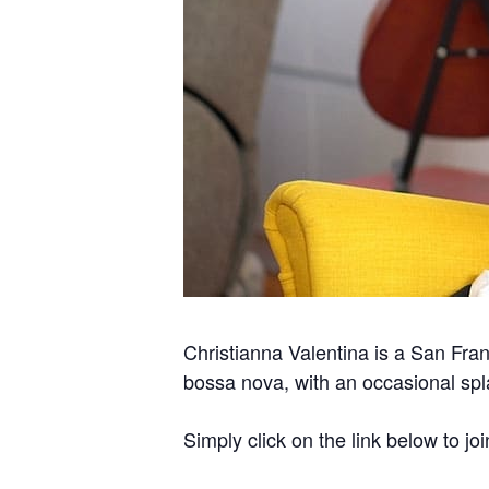
Christianna Valentina is a San Fran
bossa nova, with an occasional spla
Simply click on the link below to joi