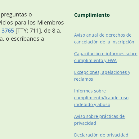
 preguntas o
Cumplimiento
icios para los Miembros
-3765
[TTY: 711], de 8 a.
Aviso anual de derechos de
na, o escríbanos a
cancelación de la inscripción
Capacitación e informes sobre
cumplimiento y FWA
Excepciones, apelaciones y
reclamos
Informes sobre
cumplimiento/fraude, uso
indebido y abuso
Aviso sobre prácticas de
privacidad
Declaración de privacidad