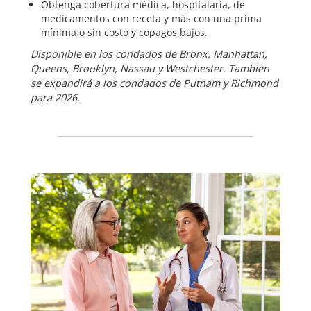
Obtenga cobertura médica, hospitalaria, de
medicamentos con receta y más con una prima
mínima o sin costo y copagos bajos.
Disponible en los condados de Bronx, Manhattan,
Queens, Brooklyn, Nassau y Westchester. También
se expandirá a los condados de Putnam y Richmond
para 2026.