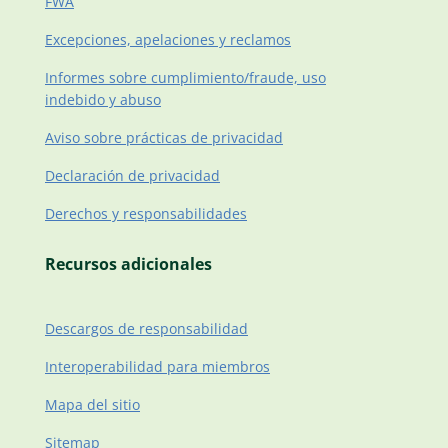
FWA
Excepciones, apelaciones y reclamos
Informes sobre cumplimiento/fraude, uso
indebido y abuso
Aviso sobre prácticas de privacidad
Declaración de privacidad
Derechos y responsabilidades
Recursos adicionales
Descargos de responsabilidad
Interoperabilidad para miembros
Mapa del sitio
Sitemap