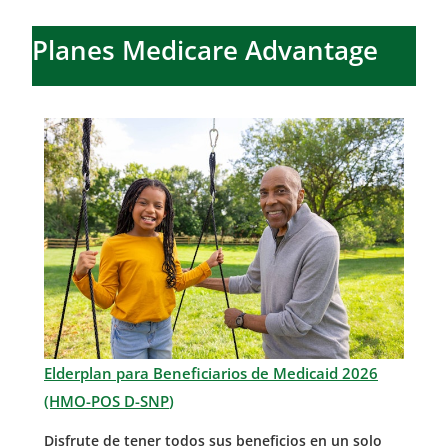
Planes Medicare Advantage
Elderplan para Beneficiarios de Medicaid 2026
(HMO-POS D-SNP
)
Disfrute de tener todos sus beneficios en un solo