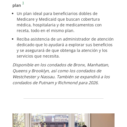
1
plan
Un plan ideal para beneficiarios dobles de
Medicare y Medicaid que buscan cobertura
médica, hospitalaria y de medicamentos con
receta, todo en el mismo plan.
Reciba asistencia de un administrador de atención
dedicado que lo ayudará a explorar sus beneficios
y se asegurará de que obtenga la atención y los
servicios que necesita.
Disponible en los condados de Bronx, Manhattan,
Queens y Brooklyn, así como los condados de
Westchester y Nassau. También se expandirá a los
condados de Putnam y Richmond para 2026.