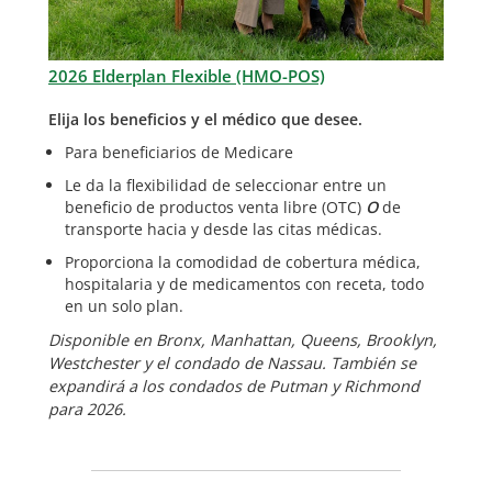
2026 Elderplan Flexible (HMO-POS)
Elija los beneficios y el médico que desee.
Para beneficiarios de Medicare
Le da la flexibilidad de seleccionar entre un
beneficio de productos venta libre (OTC)
O
de
transporte hacia y desde las citas médicas.
Proporciona la comodidad de cobertura médica,
hospitalaria y de medicamentos con receta, todo
en un solo plan.
Disponible en Bronx, Manhattan, Queens, Brooklyn,
Westchester y el condado de Nassau. También se
expandirá a los condados de Putman y Richmond
para 2026.