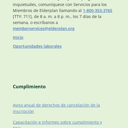
inquietudes, comuníquese con Servicios para los
Miembros de Elderplan llamando al
1-800-353-3765
[TTY: 711], de 8 a. m. a 8 p. m., los 7 días de la
semana, o escríbanos a
memberservices@elderplan.org
Inicio
Oportunidades laborales
Cumplimiento
Aviso anual de derechos de cancelación de la
inscripción
Capacitación e informes sobre cumplimiento y