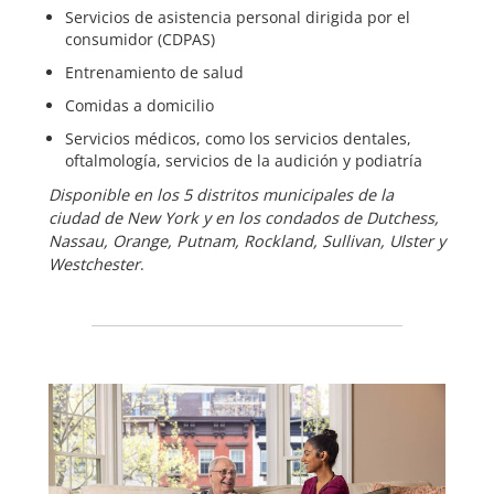
Servicios de asistencia personal dirigida por el
consumidor (CDPAS)
Entrenamiento de salud
Comidas a domicilio
Servicios médicos, como los servicios dentales,
oftalmología, servicios de la audición y podiatría
Disponible en los 5 distritos municipales de la
ciudad de New York y en los condados de Dutchess,
Nassau, Orange, Putnam, Rockland, Sullivan, Ulster y
Westchester
.