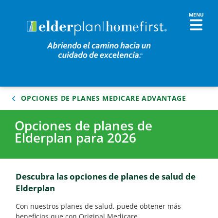
OPCIONES DE PLANES MEDICARE ADVANTAGE
Opciones de planes de
Elderplan para 2026
Descubra las opciones de planes de salud de
Elderplan
Con nuestros planes de salud, puede obtener más
beneficios que con Original Medicare.