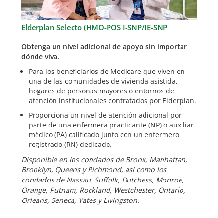
Elderplan Selecto (HMO-POS I-SNP/IE-SNP
Obtenga un nivel adicional de apoyo sin importar
dónde viva.
Para los beneficiarios de Medicare que viven en
una de las comunidades de vivienda asistida,
hogares de personas mayores o entornos de
atención institucionales contratados por Elderplan.
Proporciona un nivel de atención adicional por
parte de una enfermera practicante (NP) o auxiliar
médico (PA) calificado junto con un enfermero
registrado (RN) dedicado.
Disponible en los condados de Bronx, Manhattan,
Brooklyn, Queens y Richmond, así como los
condados de Nassau, Suffolk, Dutchess, Monroe,
Orange, Putnam, Rockland, Westchester, Ontario,
Orleans, Seneca, Yates y Livingston.