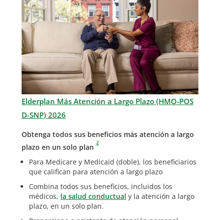
Elderplan Más Atención a Largo Plazo (HMO-POS
D-SNP
) 2026
Obtenga todos sus beneficios más atención a largo
2
plazo en un solo plan
Para Medicare y Medicaid (doble), los beneficiarios
que califican para atención a largo plazo
Combina todos sus beneficios, incluidos los
médicos,
la salud conductual
y la atención a largo
plazo, en un solo plan.