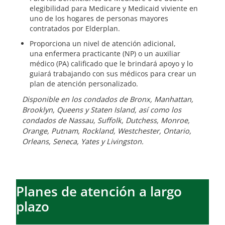
elegibilidad para Medicare y Medicaid viviente en
uno de los hogares de personas mayores
contratados por Elderplan.
Proporciona un nivel de atención adicional,
una enfermera practicante (NP) o un auxiliar
médico (PA) calificado que le brindará apoyo y lo
guiará trabajando con sus médicos para crear un
plan de atención personalizado.
Disponible en los condados de Bronx, Manhattan,
Brooklyn, Queens y Staten Island, así como los
condados de Nassau, Suffolk, Dutchess, Monroe,
Orange, Putnam, Rockland, Westchester, Ontario,
Orleans, Seneca, Yates y Livingston.
Planes de atención a largo
plazo