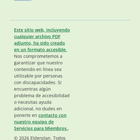
Este sitio web, incluyendo
cualquier archivo PDF
adjunto, ha sido creado
en un formato accesible.
Nos comprometemos a
garantizar que nuestro
contenido en línea sea
utilizable por personas
con discapacidades. Si
encuentras algún
problema de accesibilidad
o necesitas ayuda
adicional, no dudes en
ponerte en
contacto con
nuestro equipo de
Servicios para Miembros.
.
© 2026 Elderplan. Todos