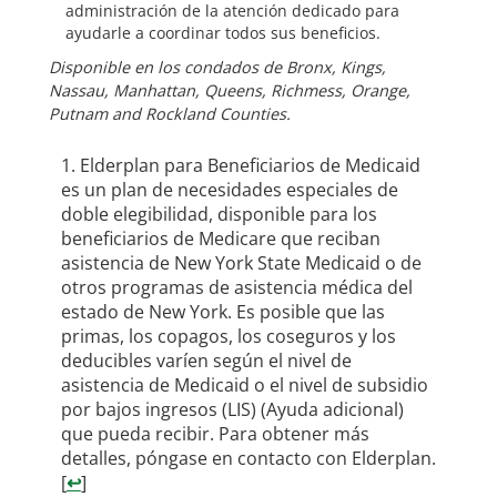
administración de la atención dedicado para
ayudarle a coordinar todos sus beneficios.
Disponible en los condados de Bronx, Kings,
Nassau, Manhattan, Queens, Richm
ess, Orange,
Putnam and Rockland Counties.
Elderplan para Beneficiarios de Medicaid
es un plan de necesidades especiales de
doble elegibilidad, disponible para los
beneficiarios de Medicare que reciban
asistencia de New York State Medicaid o de
otros programas de asistencia médica del
estado de New York. Es posible que las
primas, los copagos, los coseguros y los
deducibles varíen según el nivel de
asistencia de Medicaid o el nivel de subsidio
por bajos ingresos (LIS) (Ayuda adicional)
que pueda recibir. Para obtener más
detalles, póngase en contacto con Elderplan.
[
↩
]