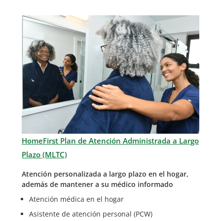
HomeFirst Plan de Atención Administrada a Largo
Plazo (MLTC)
Atención personalizada a largo plazo en el hogar,
además de mantener a su médico informado
Atención médica en el hogar
Asistente de atención personal (PCW)