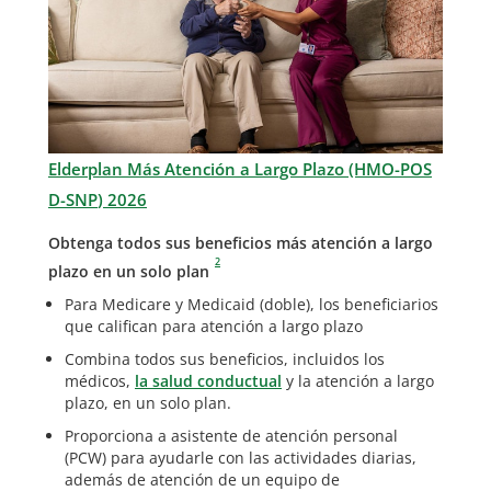
Elderplan Más Atención a Largo Plazo (HMO-POS
D-SNP
) 2026
Obtenga todos sus beneficios más atención a largo
2
plazo en un solo plan
Para Medicare y Medicaid (doble), los beneficiarios
que califican para atención a largo plazo
Combina todos sus beneficios, incluidos los
médicos,
la salud conductual
y la atención a largo
plazo, en un solo plan.
Proporciona a asistente de atención personal
(PCW) para ayudarle con las actividades diarias,
además de atención de un equipo de