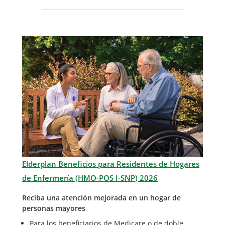
Elderplan Beneficios para Residentes de Hogares
de Enfermería (HMO-POS I-SNP) 2026
Reciba una atención mejorada en un hogar de
personas mayores
Para los beneficiarios de Medicare o de doble