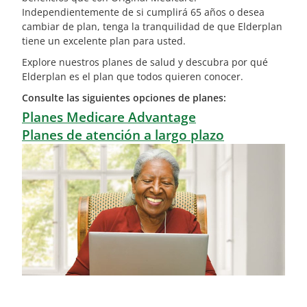
Independientemente de si cumplirá 65 años o desea
cambiar de plan, tenga la tranquilidad de que Elderplan
tiene un excelente plan para usted.
Explore nuestros planes de salud y descubra por qué
Elderplan es el plan que todos quieren conocer.
Consulte las siguientes opciones de planes:
Planes Medicare Advantage
Planes de atención a largo plazo