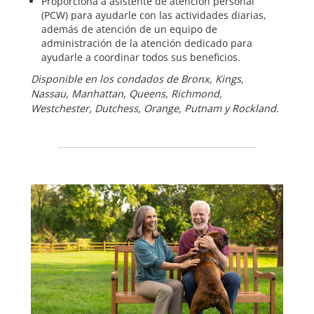
Proporciona a asistente de atención personal
(PCW) para ayudarle con las actividades diarias,
además de atención de un equipo de
administración de la atención dedicado para
ayudarle a coordinar todos sus beneficios.
Disponible en los condados de Bronx, Kings,
Nassau, Manhattan, Queens, Richmond,
Westchester, Dutchess, Orange, Putnam y Rockland.