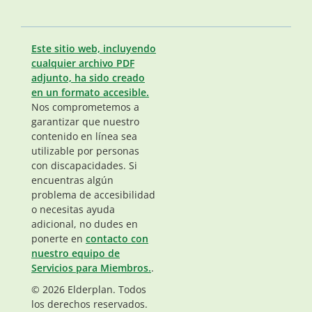
Este sitio web, incluyendo
cualquier archivo PDF
adjunto, ha sido creado
en un formato accesible.
Nos comprometemos a
garantizar que nuestro
contenido en línea sea
utilizable por personas
con discapacidades. Si
encuentras algún
problema de accesibilidad
o necesitas ayuda
adicional, no dudes en
ponerte en
contacto con
nuestro equipo de
Servicios para Miembros.
.
© 2026 Elderplan. Todos
los derechos reservados.