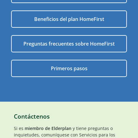
Beneficios del plan HomeFirst
Preguntas frecuentes sobre HomeFirst
Primeros pasos
Contáctenos
Si es
miembro de Elderplan
y tiene preguntas o
inquietudes, comuníquese con Servicios para los