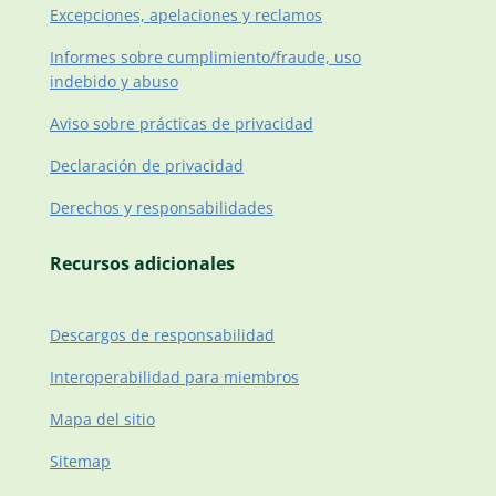
Excepciones, apelaciones y reclamos
Informes sobre cumplimiento/fraude, uso
indebido y abuso
Aviso sobre prácticas de privacidad
Declaración de privacidad
Derechos y responsabilidades
Recursos adicionales
Descargos de responsabilidad
Interoperabilidad para miembros
Mapa del sitio
Sitemap