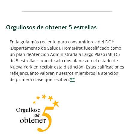
Orgullosos de obtener 5 estrellas
En la guía más reciente para consumidores del DOH
(Departamento de Salud), HomeFirst fuecalificado como
un plan deAtención Administrada a Largo Plazo (MLTC)
de 5 estrellas—uno desolo dos planes en el estado de
Nueva York en recibir esta distinción. Estas calificaciones
reflejancuánto valoran nuestros miembros la atención
de primera clase que reciben.
**