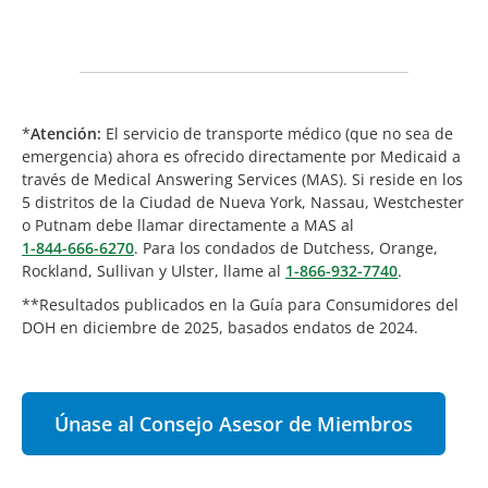
*
Atención:
El servicio de transporte médico (que no sea de
emergencia) ahora es ofrecido directamente por Medicaid a
través de Medical Answering Services (MAS). Si reside en los
5 distritos de la Ciudad de Nueva York, Nassau, Westchester
o Putnam debe llamar directamente a MAS al
1-844-666-6270
. Para los condados de Dutchess, Orange,
Rockland, Sullivan y Ulster, llame al
1-866-932-7740
.
**Resultados publicados en la Guía para Consumidores del
DOH en diciembre de 2025, basados endatos de 2024.
Únase al Consejo Asesor de Miembros