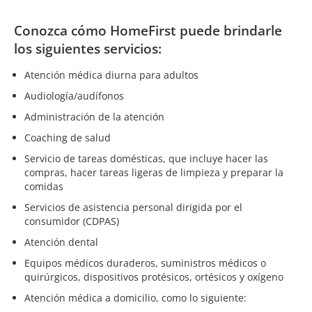
Conozca cómo HomeFirst puede brindarle
los siguientes servicios:
Atención médica diurna para adultos
Audiología/audífonos
Administración de la atención
Coaching de salud
Servicio de tareas domésticas, que incluye hacer las
compras, hacer tareas ligeras de limpieza y preparar la
comidas
Servicios de asistencia personal dirigida por el
consumidor (CDPAS)
Atención dental
Equipos médicos duraderos, suministros médicos o
quirúrgicos, dispositivos protésicos, ortésicos y oxígeno
Atención médica a domicilio, como lo siguiente: