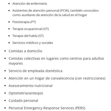
Atención de enfermería
Asistentes de atención personal (PCW), también conocidos
como auxiliares de atención de la salud en el hogar
Fisioterapia (PT)
Terapia ocupacional (OT)
Terapia del habla (ST)
Servicios médicos y sociales
Comidas a domicilio
Comidas colectivas en lugares como centros para adultos
mayores
Servicio de empleada doméstica
Atención en un hogar de convalecencia (con restricciones)
Asesoramiento nutricional
Optometría/anteojos
Cuidado personal
Personal Emergency Response Services (PERS)