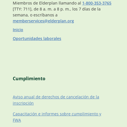
Miembros de Elderplan llamando al
1-800-353-3765
[TTY: 711], de 8 a. m. a 8 p. m., los 7 días de la
semana, o escríbanos a
memberservices@elderplan.org
Inicio
Oportunidades laborales
Cumplimiento
Aviso anual de derechos de cancelación de la
inscripción
Capacitación e informes sobre cumplimiento y
FWA