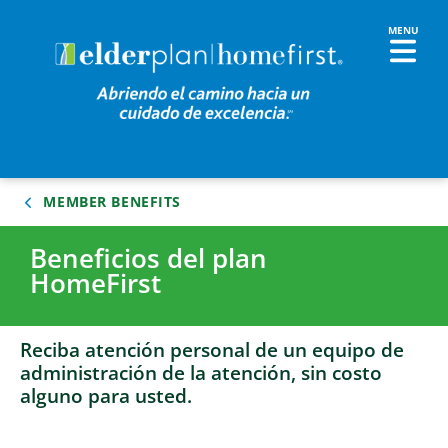
MEMBER BENEFITS
Beneficios del plan
HomeFirst
Reciba atención personal de un equipo de
administración de la atención, sin costo
alguno para usted.