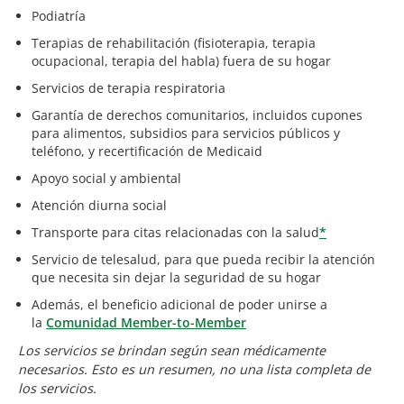
Podiatría
Terapias de rehabilitación (fisioterapia, terapia
ocupacional, terapia del habla) fuera de su hogar
Servicios de terapia respiratoria
Garantía de derechos comunitarios, incluidos cupones
para alimentos, subsidios para servicios públicos y
teléfono, y recertificación de Medicaid
Apoyo social y ambiental
Atención diurna social
Transporte para citas relacionadas con la salud
*
Servicio de telesalud, para que pueda recibir la atención
que necesita sin dejar la seguridad de su hogar
Además, el beneficio adicional de poder unirse a
la
Comunidad Member-to-Member
Los servicios se brindan según sean médicamente
necesarios. Esto es un resumen, no una lista completa de
los servicios.