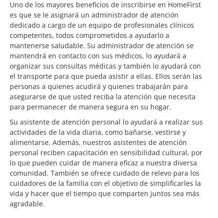
Uno de los mayores beneficios de inscribirse en HomeFirst
es que se le asignará un administrador de atención
dedicado a cargo de un equipo de profesionales clínicos
competentes, todos comprometidos a ayudarlo a
mantenerse saludable. Su administrador de atención se
mantendrá en contacto con sus médicos, lo ayudará a
organizar sus consultas médicas y también lo ayudará con
el transporte para que pueda asistir a ellas. Ellos serán las
personas a quienes acudirá y quienes trabajarán para
asegurarse de que usted reciba la atención que necesita
para permanecer de manera segura en su hogar.
Su asistente de atención personal lo ayudará a realizar sus
actividades de la vida diaria, como bañarse, vestirse y
alimentarse. Además, nuestros asistentes de atención
personal reciben capacitación en sensibilidad cultural, por
lo que pueden cuidar de manera eficaz a nuestra diversa
comunidad. También se ofrece cuidado de relevo para los
cuidadores de la familia con el objetivo de simplificarles la
vida y hacer que el tiempo que comparten juntos sea más
agradable.