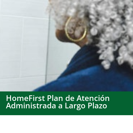
HomeFirst Plan de Atención
Administrada a Largo Plazo