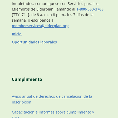
inquietudes, comuníquese con Servicios para los
Miembros de Elderplan llamando al
1-800-353-3765
[TTY: 711], de 8 a. m. a 8 p. m., los 7 días de la
semana, o escríbanos a
memberservices@elderplan.org
Inicio
Oportunidades laborales
Cumplimiento
Aviso anual de derechos de cancelación de la
inscripción
Capacitación e informes sobre cumplimiento y
FWA