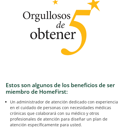
Estos son algunos de los beneficios de ser
miembro de HomeFirst:
Un administrador de atención dedicado con experiencia
en el cuidado de personas con necesidades médicas
crónicas que colaborará con su médico y otros
profesionales de atención para diseñar un plan de
atención específicamente para usted.