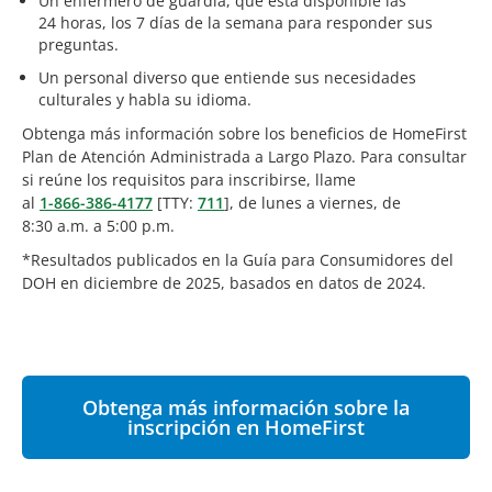
Un enfermero de guardia, que está disponible las
24 horas, los 7 días de la semana para responder sus
preguntas.
Un personal diverso que entiende sus necesidades
culturales y habla su idioma.
Obtenga más información sobre los beneficios de HomeFirst
Plan de Atención Administrada a Largo Plazo. Para consultar
si reúne los requisitos para inscribirse, llame
al
1-866-386-4177
[TTY:
711
], de lunes a viernes, de
8:30 a.m. a 5:00 p.m.
*Resultados publicados en la Guía para Consumidores del
DOH en diciembre de 2025, basados en datos de 2024.
Obtenga más información sobre la
inscripción en HomeFirst