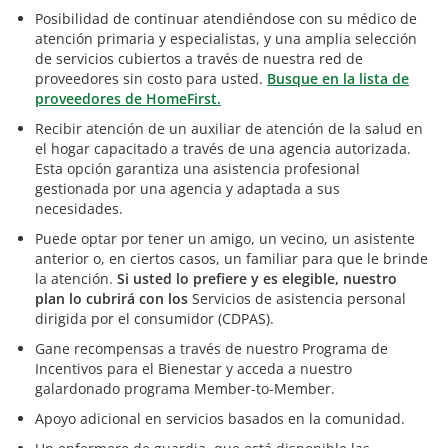
Posibilidad de continuar atendiéndose con su médico de
atención primaria y especialistas, y una amplia selección
de servicios cubiertos a través de nuestra red de
proveedores sin costo para usted.
Busque en la lista de
proveedores de HomeFirst.
Recibir atención de un auxiliar de atención de la salud en
el hogar capacitado a través de una agencia autorizada.
Esta opción garantiza una asistencia profesional
gestionada por una agencia y adaptada a sus
necesidades.
Puede optar por tener un amigo, un vecino, un asistente
anterior o, en ciertos casos, un familiar para que le brinde
la atención.
Si usted lo prefiere y es elegible, nuestro
plan lo cubrirá con los
Servicios de asistencia personal
dirigida por el consumidor (CDPAS).
Gane recompensas a través de nuestro Programa de
Incentivos para el Bienestar y acceda a nuestro
galardonado programa Member-to-Member.
Apoyo adicional en servicios basados en la comunidad.