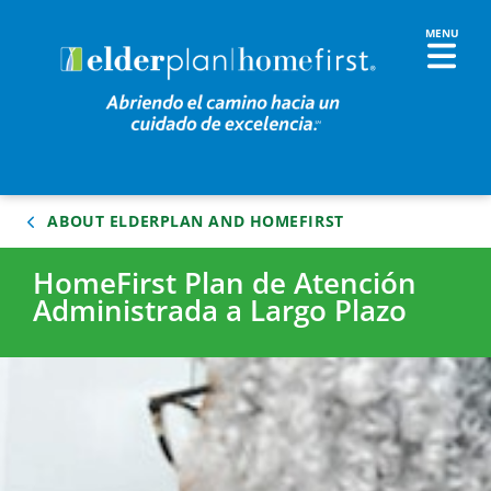
ABOUT ELDERPLAN AND HOMEFIRST
HomeFirst Plan de Atención
Administrada a Largo Plazo