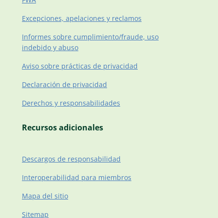
Excepciones, apelaciones y reclamos
Informes sobre cumplimiento/fraude, uso
indebido y abuso
Aviso sobre prácticas de privacidad
Declaración de privacidad
Derechos y responsabilidades
Recursos adicionales
Descargos de responsabilidad
Interoperabilidad para miembros
Mapa del sitio
Sitemap