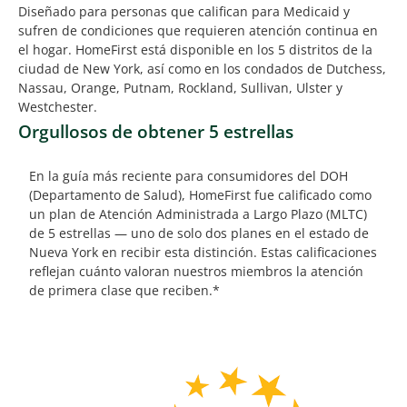
Diseñado para personas que califican para Medicaid y
sufren de condiciones que requieren atención continua en
el hogar. HomeFirst está disponible en los 5 distritos de la
ciudad de New York, así como en los condados de Dutchess,
Nassau, Orange, Putnam, Rockland, Sullivan, Ulster y
Westchester.
Orgullosos de obtener 5 estrellas
En la guía más reciente para consumidores del DOH
(Departamento de Salud), HomeFirst fue calificado como
un plan de Atención Administrada a Largo Plazo (MLTC)
de 5 estrellas — uno de solo dos planes en el estado de
Nueva York en recibir esta distinción. Estas calificaciones
reflejan cuánto valoran nuestros miembros la atención
de primera clase que reciben.*