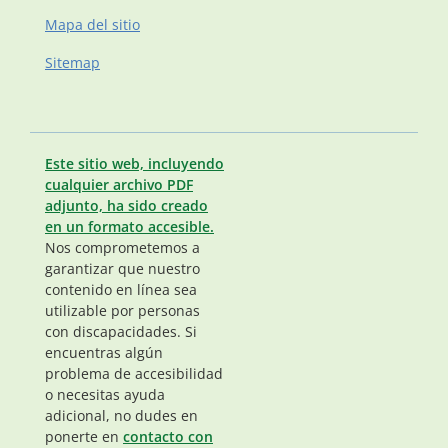
Mapa del sitio
Sitemap
Este sitio web, incluyendo
cualquier archivo PDF
adjunto, ha sido creado
en un formato accesible.
Nos comprometemos a
garantizar que nuestro
contenido en línea sea
utilizable por personas
con discapacidades. Si
encuentras algún
problema de accesibilidad
o necesitas ayuda
adicional, no dudes en
ponerte en
contacto con