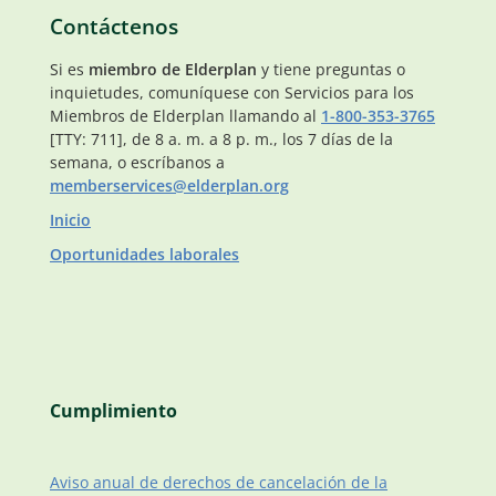
Contáctenos
Si es
miembro de Elderplan
y tiene preguntas o
inquietudes, comuníquese con Servicios para los
Miembros de Elderplan llamando al
1-800-353-3765
[TTY: 711], de 8 a. m. a 8 p. m., los 7 días de la
semana, o escríbanos a
memberservices@elderplan.org
Inicio
Oportunidades laborales
Cumplimiento
Aviso anual de derechos de cancelación de la