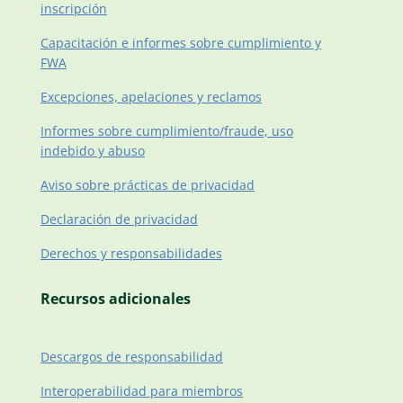
inscripción
Capacitación e informes sobre cumplimiento y
FWA
Excepciones, apelaciones y reclamos
Informes sobre cumplimiento/fraude, uso
indebido y abuso
Aviso sobre prácticas de privacidad
Declaración de privacidad
Derechos y responsabilidades
Recursos adicionales
Descargos de responsabilidad
Interoperabilidad para miembros