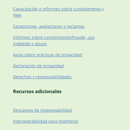
Capacitación e informes sobre cumplimiento y
FWA
Excepciones, apelaciones y reclamos
Informes sobre cumplimiento/fraude, uso
indebido y abuso
Aviso sobre prácticas de privacidad
Declaración de privacidad
Derechos y responsabilidades
Recursos adicionales
Descargos de responsabilidad
Interoperabilidad para miembros