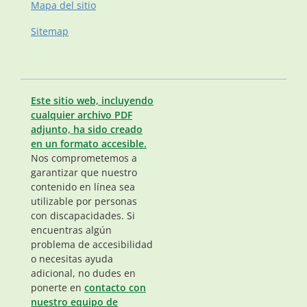
Mapa del sitio
Sitemap
Este sitio web, incluyendo
cualquier archivo PDF
adjunto, ha sido creado
en un formato accesible.
Nos comprometemos a
garantizar que nuestro
contenido en línea sea
utilizable por personas
con discapacidades. Si
encuentras algún
problema de accesibilidad
o necesitas ayuda
adicional, no dudes en
ponerte en
contacto con
nuestro equipo de