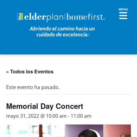
« Todos los Eventos
Este evento ha pasado.
Memorial Day Concert
mayo 31, 2022 @ 10:00 am
-
11:00 am