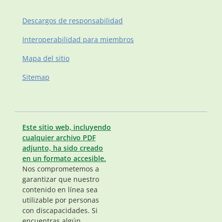
Descargos de responsabilidad
Interoperabilidad para miembros
Mapa del sitio
Sitemap
Este sitio web, incluyendo
cualquier archivo PDF
adjunto, ha sido creado
en un formato accesible.
Nos comprometemos a
garantizar que nuestro
contenido en línea sea
utilizable por personas
con discapacidades. Si
encuentras algún