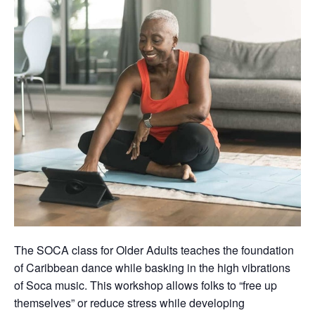
The SOCA class for Older Adults teaches the foundation
of Caribbean dance while basking in the high vibrations
of Soca music. This workshop allows folks to “free up
themselves” or reduce stress while developing