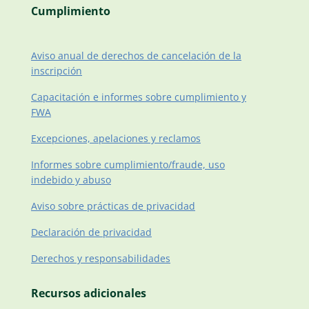
Cumplimiento
Aviso anual de derechos de cancelación de la
inscripción
Capacitación e informes sobre cumplimiento y
FWA
Excepciones, apelaciones y reclamos
Informes sobre cumplimiento/fraude, uso
indebido y abuso
Aviso sobre prácticas de privacidad
Declaración de privacidad
Derechos y responsabilidades
Recursos adicionales