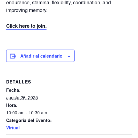
endurance, stamina, flexibility, coordination, and
improving memory.
Click here to join.
Añadir al calendario
DETALLES
Fecha:
agosto 26, 2025
Hora:
10:00 am - 10:30 am
Categoría del Evento:
Virtual