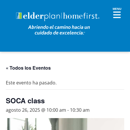
« Todos los Eventos
Este evento ha pasado.
SOCA class
agosto 26, 2025 @ 10:00 am
-
10:30 am