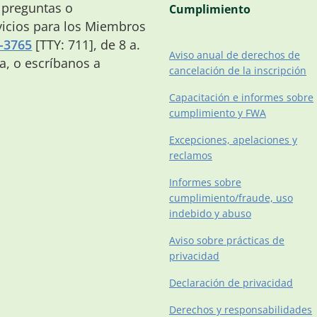
 preguntas o
Cumplimiento
icios para los Miembros
-3765
[TTY: 711], de 8 a.
Aviso anual de derechos de
na, o escríbanos a
cancelación de la inscripción
Capacitación e informes sobre
cumplimiento y FWA
Excepciones, apelaciones y
reclamos
Informes sobre
cumplimiento/fraude, uso
indebido y abuso
Aviso sobre prácticas de
privacidad
Declaración de privacidad
Derechos y responsabilidades