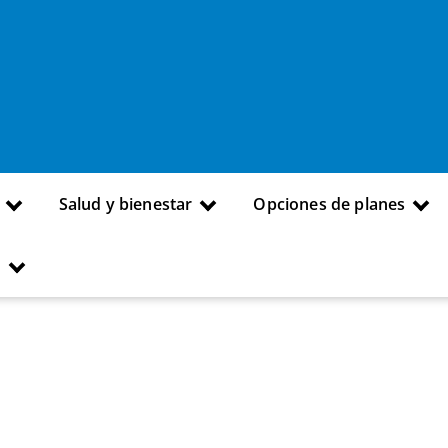
Salud y bienestar
Opciones de planes
s