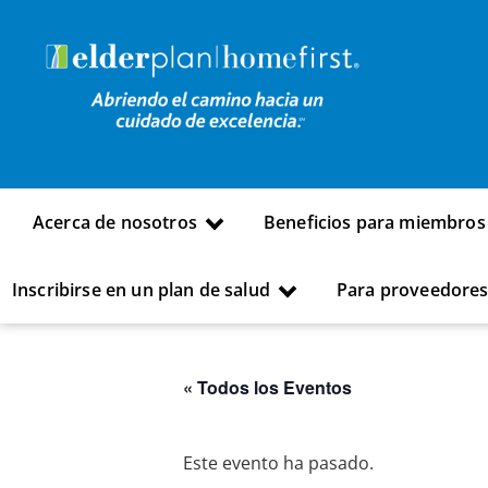
Acerca de nosotros
Beneficios para miembros
Inscribirse en un plan de salud
Para proveedore
« Todos los Eventos
Este evento ha pasado.