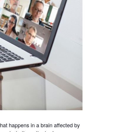
at happens in a brain affected by