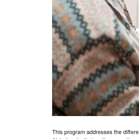
This program addresses the differ