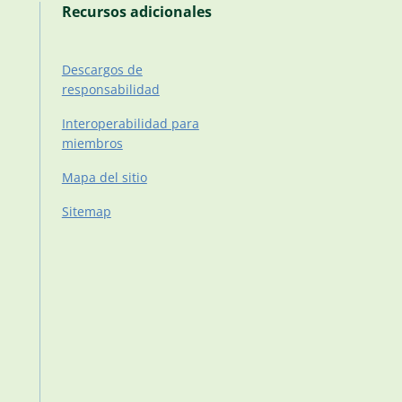
Recursos adicionales
Descargos de
responsabilidad
Interoperabilidad para
miembros
Mapa del sitio
Sitemap