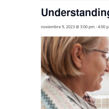
Understandin
noviembre 9, 2023 @ 3:00 pm
-
4:00 