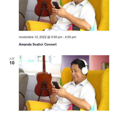
noviembre 10, 2022 @ 3:00 pm
-
4:00 pm
Amanda Scalici Concert
JUE
10