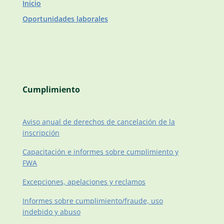
Inicio
Oportunidades laborales
Cumplimiento
Aviso anual de derechos de cancelación de la
inscripción
Capacitación e informes sobre cumplimiento y
FWA
Excepciones, apelaciones y reclamos
Informes sobre cumplimiento/fraude, uso
indebido y abuso