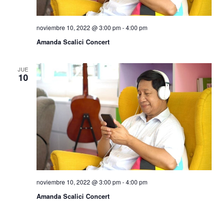
noviembre 10, 2022 @ 3:00 pm
-
4:00 pm
Amanda Scalici Concert
JUE
10
noviembre 10, 2022 @ 3:00 pm
-
4:00 pm
Amanda Scalici Concert