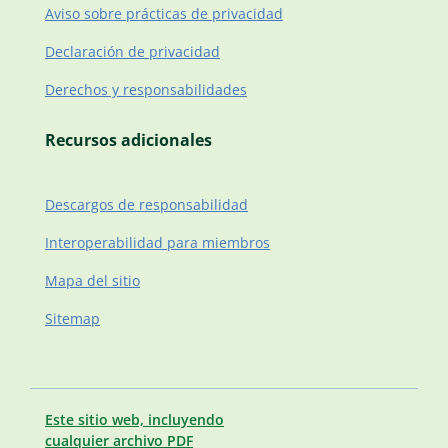
Aviso sobre prácticas de privacidad
Declaración de privacidad
Derechos y responsabilidades
Recursos adicionales
Descargos de responsabilidad
Interoperabilidad para miembros
Mapa del sitio
Sitemap
Este sitio web, incluyendo
cualquier archivo PDF