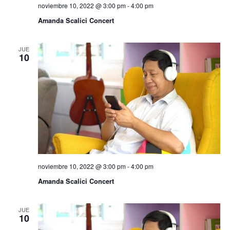
noviembre 10, 2022 @ 3:00 pm
-
4:00 pm
Amanda Scalici Concert
JUE
10
noviembre 10, 2022 @ 3:00 pm
-
4:00 pm
Amanda Scalici Concert
JUE
10