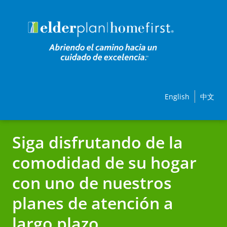
English
中文
Siga disfrutando de la
comodidad de su hogar
con uno de nuestros
planes de atención a
largo plazo