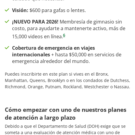
Visión:
$600 para gafas o lentes.
¡NUEVO PARA 2026!
Membresía de gimnasio sin
costo, para ayudarte a mantenerte activo, más de
6
15,000 videos en línea.
Cobertura de emergencia en viajes
internacionales
+ hasta $50,000 en servicios de
emergencia alrededor del mundo.
Puedes inscribirte en este plan si vives en el Bronx,
Manhattan, Queens, Brooklyn o en los condados de Dutchess,
Richmond, Orange, Putnam, Rockland, Westchester o Nassau.
Cómo empezar con uno de nuestros planes
de atención a largo plazo
Debido a que el Departamento de Salud (DOH) exige que se
someta a una evaluación de atención médica con uno de