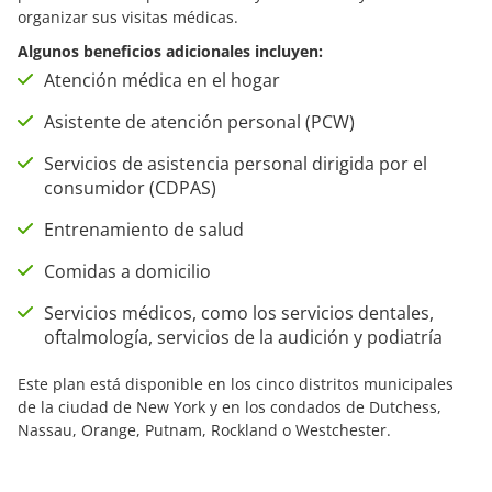
organizar sus visitas médicas.
Algunos beneficios adicionales incluyen:
Atención médica en el hogar
Asistente de atención personal (PCW)
Servicios de asistencia personal dirigida por el
consumidor (CDPAS)
Entrenamiento de salud
Comidas a domicilio
Servicios médicos, como los servicios dentales,
oftalmología, servicios de la audición y podiatría
Este plan está disponible en los cinco distritos municipales
de la ciudad de New York y en los condados de Dutchess,
Nassau, Orange, Putnam, Rockland o Westchester.