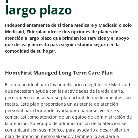
largo plazo
Independientemente de si tiene Medicare y Medicaid o solo
Medicaid, Elderplan ofrece dos opciones de planes de
atención a largo plazo que brindan los servicios y el apoyo
que desea y necesita para seguir estando seguro en la
comodidad de su hogar.
1
HomeFirst Managed Long-Term Care Plan
Es un plan ideal para los beneficiarios elegibles de Medicaid
que necesitan ayuda con las actividades de la vida diaria,
pero quieren conservar su plan actual de medicamentos con
receta. Este plan proporciona un asistente de atención
personal para brindarle ayuda para bañarse, vestirse y
comer, así como atención de un equipo de administración de
la atención. Su equipo de administración de la atención se
comunicará con sus médicos para ayudarlo a desarrollar un
plan de atención personalizado y también lo ayudará a