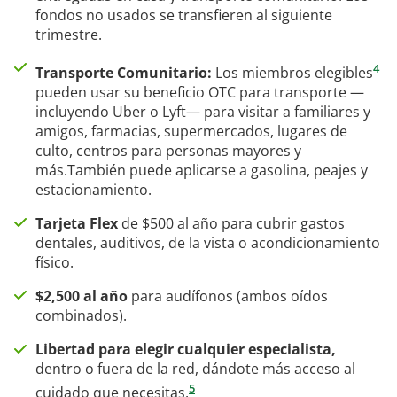
fondos no usados se transfieren al siguiente
trimestre.
4
Transporte Comunitario:
Los miembros elegibles
pueden usar su beneficio OTC para transporte —
incluyendo Uber o Lyft— para visitar a familiares y
amigos, farmacias, supermercados, lugares de
culto, centros para personas mayores y
más.También puede aplicarse a gasolina, peajes y
estacionamiento.
Tarjeta Flex
de $500 al año para cubrir gastos
dentales, auditivos, de la vista o acondicionamiento
físico.
$2,500 al año
para audífonos (ambos oídos
combinados).
Libertad para elegir cualquier especialista,
dentro o fuera de la red, dándote más acceso al
5
cuidado que necesitas.