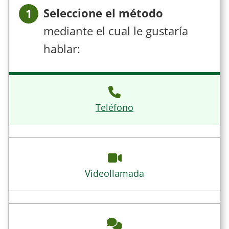
Seleccione el método
1
mediante el cual le gustaría
hablar:
Teléfono
Videollamada