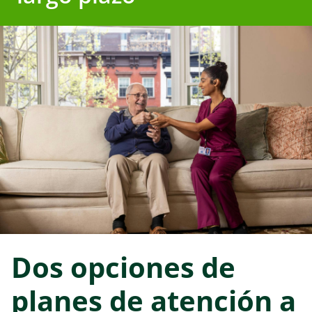
Dos opciones de
planes de atención a