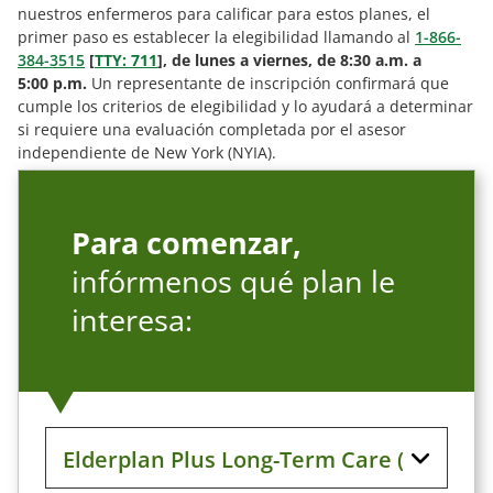
nuestros enfermeros para calificar para estos planes, el
primer paso es establecer la elegibilidad llamando al
1-866-
384-3515
[
TTY: 711
], de lunes a viernes, de 8:30 a.m. a
5:00 p.m.
Un representante de inscripción confirmará que
cumple los criterios de elegibilidad y lo ayudará a determinar
si requiere una evaluación completada por el asesor
independiente de New York (NYIA).
Para comenzar,
infórmenos qué plan le
interesa: