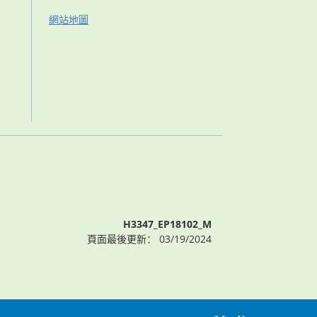
網站地圖
H3347_EP18102_M
頁面最後更新： 03/19/2024