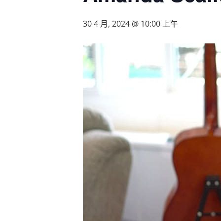
30 4 月, 2024 @ 10:00 上午