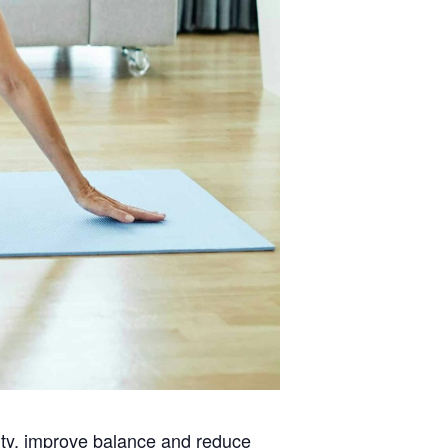
lity, improve balance and reduce