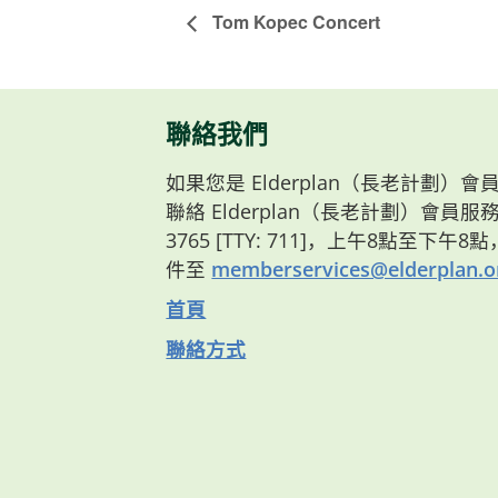
Tom Kopec Concert
聯絡我們
如果您是 Elderplan（長老計劃
聯絡 Elderplan（長老計劃）會員服務部
3765 [TTY: 711]，上午8點至下午
件至
memberservices@elderplan.o
首頁
聯絡方式