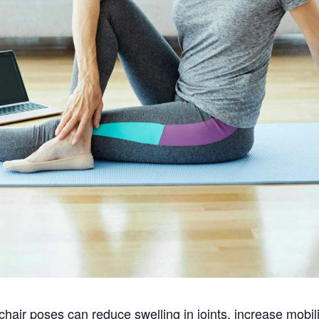
hair poses can reduce swelling in joints, increase mobi