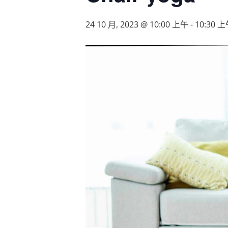
24 10 月, 2023 @ 10:00 上午
-
10:30 