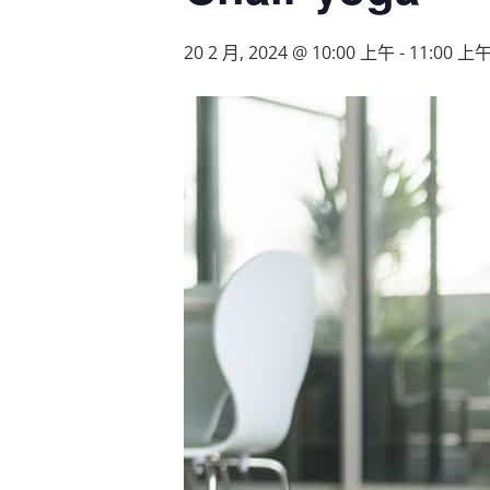
20 2 月, 2024 @ 10:00 上午
-
11:00 上