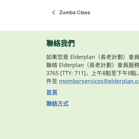
Zumba Class
聯絡我們
如果您是 Elderplan（長老計劃
聯絡 Elderplan（長老計劃）會員服務部
3765 [TTY: 711]，上午8點至下午
件至
memberservices@elderplan.o
首頁
聯絡方式