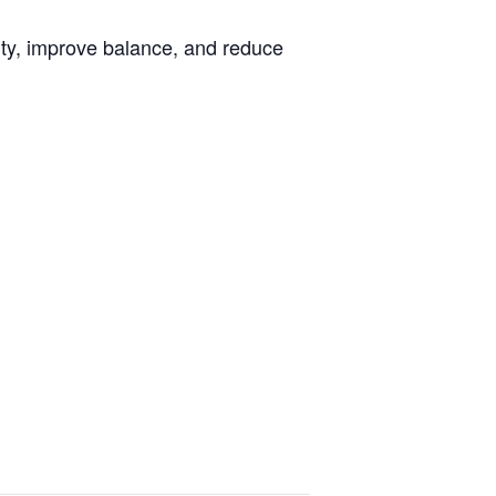
ity, improve balance, and reduce