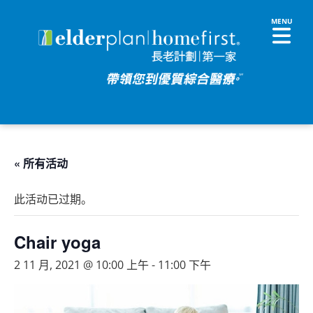
« 所有活动
此活动已过期。
Chair yoga
2 11 月, 2021 @ 10:00 上午
-
11:00 下午