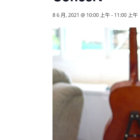
8 6 月, 2021 @ 10:00 上午
-
11:00 上午