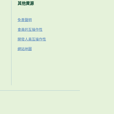
其他資源
免責聲明
會員的互操作性
開發人員互操作性
網站地圖