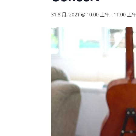
31 8 月, 2021 @ 10:00 上午
-
11:00 上