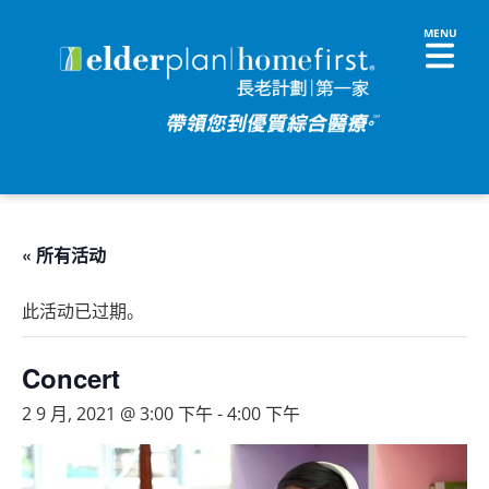
« 所有活动
此活动已过期。
Concert
2 9 月, 2021 @ 3:00 下午
-
4:00 下午