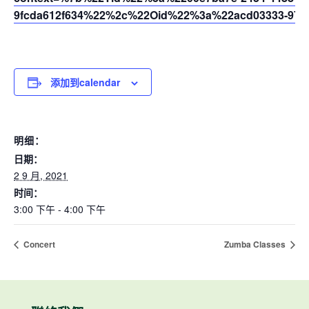
9fcda612f634%22%2c%22Oid%22%3a%22acd03333-9721
添加到calendar
明细：
日期：
2 9 月, 2021
时间：
3:00 下午 - 4:00 下午
Concert
Zumba Classes