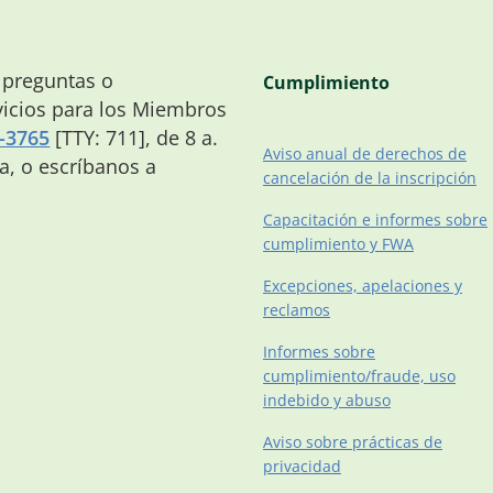
 preguntas o
Cumplimiento
icios para los Miembros
-3765
[TTY: 711], de 8 a.
Aviso anual de derechos de
na, o escríbanos a
cancelación de la inscripción
Capacitación e informes sobre
cumplimiento y FWA
Excepciones, apelaciones y
reclamos
Informes sobre
cumplimiento/fraude, uso
indebido y abuso
Aviso sobre prácticas de
privacidad