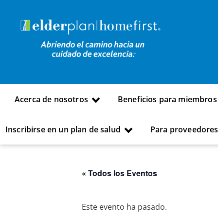
Acerca de nosotros
Beneficios para miembros
Inscribirse en un plan de salud
Para proveedore
« Todos los Eventos
Este evento ha pasado.