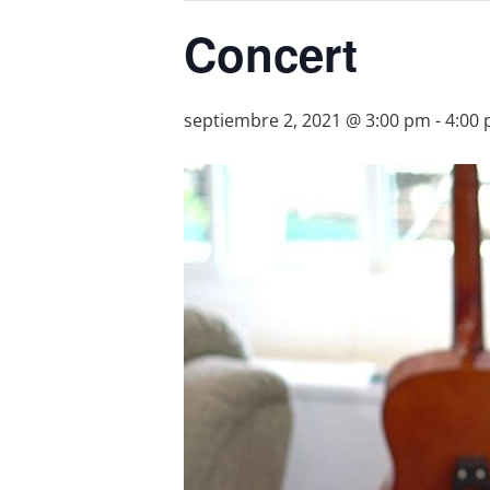
Concert
septiembre 2, 2021 @ 3:00 pm
-
4:00