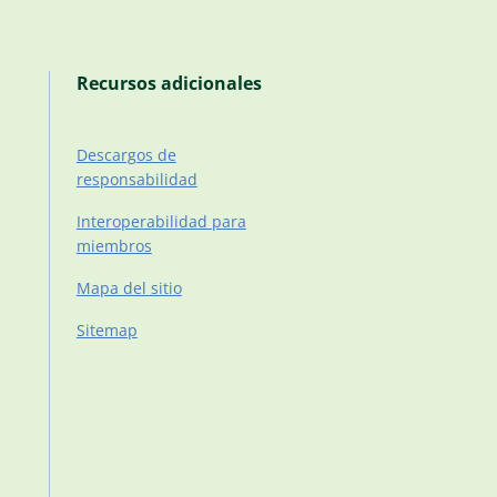
Recursos adicionales
Descargos de
responsabilidad
Interoperabilidad para
miembros
Mapa del sitio
Sitemap