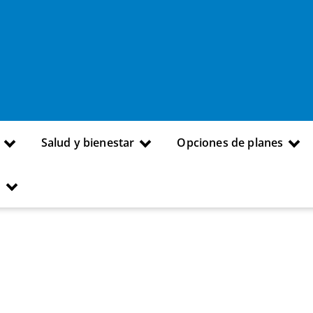
Salud y bienestar
Opciones de planes
s