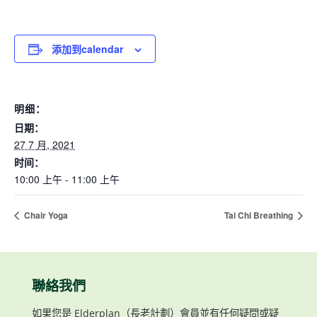
添加到calendar
明细：
日期：
27 7 月, 2021
时间：
10:00 上午 - 11:00 上午
Chair Yoga
Tai Chi Breathing
聯絡我們
如果您是 Elderplan（長老計劃）會員並有任何疑問或疑