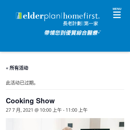
« 所有活动
此活动已过期。
Cooking Show
27 7 月, 2021 @ 10:00 上午
-
11:00 上午