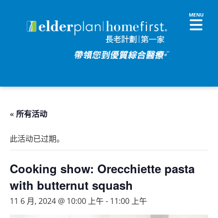
« 所有活动
此活动已过期。
Cooking show: Orecchiette pasta
with butternut squash
11 6 月, 2024 @ 10:00 上午
-
11:00 上午