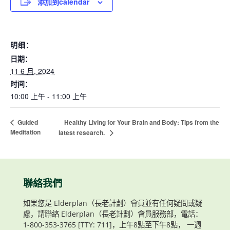
添加到calendar
明细：
日期：
11 6 月, 2024
时间：
10:00 上午 - 11:00 上午
Healthy Living for Your Brain and Body: Tips from the
Guided
Meditation
latest research.
聯絡我們
如果您是 Elderplan（長老計劃）會員並有任何疑問或疑
慮，請聯絡 Elderplan（長老計劃）會員服務部，電話：
1-800-353-3765 [TTY: 711]，上午8點至下午8點， 一週