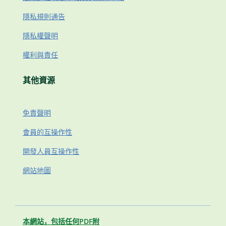
隱私規則通告
隱私權聲明
權利與責任
其他資源
免責聲明
會員的互操作性
開發人員互操作性
網站地圖
本網站，包括任何PDF附