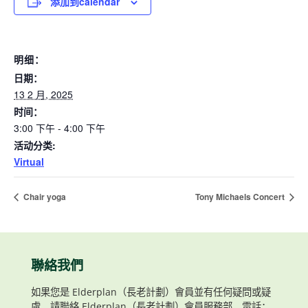
添加到calendar
明细：
日期：
13 2 月, 2025
时间：
3:00 下午 - 4:00 下午
活动分类:
Virtual
Chair yoga
Tony Michaels Concert
聯絡我們
如果您是 Elderplan（長老計劃）會員並有任何疑問或疑
慮，請聯絡 Elderplan（長老計劃）會員服務部，電話：