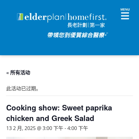
« 所有活动
此活动已过期。
Cooking show: Sweet paprika
chicken and Greek Salad
13 2 月, 2025 @ 3:00 下午
-
4:00 下午