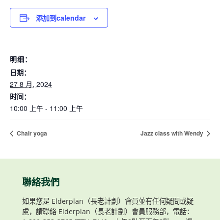
添加到calendar
明细：
日期：
27 8 月, 2024
时间：
10:00 上午 - 11:00 上午
Chair yoga
Jazz class with Wendy
聯絡我們
如果您是 Elderplan（長老計劃）會員並有任何疑問或疑
慮，請聯絡 Elderplan（長老計劃）會員服務部，電話：