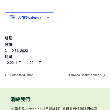
添加到calendar
明细：
日期：
31 10 月, 2023
时间：
10:00 上午 - 11:00 上午
Guided Meditation
Amanda Scalici concert
聯絡我們
如果您是 Elderplan（長老計劃）會員並有任何疑問或疑