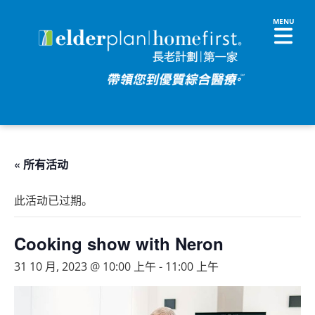
« 所有活动
此活动已过期。
Cooking show with Neron
31 10 月, 2023 @ 10:00 上午
-
11:00 上午