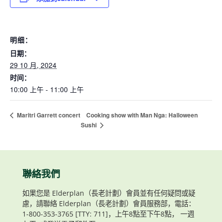
明细：
日期：
29 10 月, 2024
时间：
10:00 上午 - 11:00 上午
Cooking show with Man Nga: Halloween
Maritri Garrett concert
Sushi
聯絡我們
如果您是 Elderplan（長老計劃）會員並有任何疑問或疑
慮，請聯絡 Elderplan（長老計劃）會員服務部，電話：
1-800-353-3765 [TTY: 711]，上午8點至下午8點， 一週