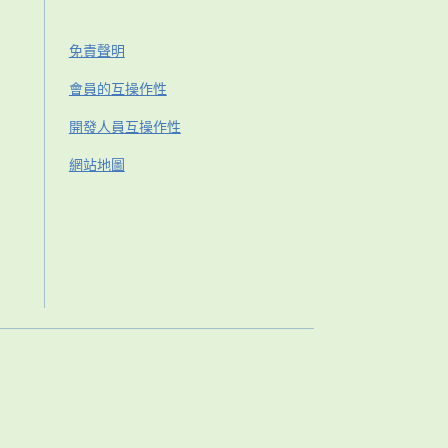
免責聲明
會員的互操作性
開發人員互操作性
網站地圖