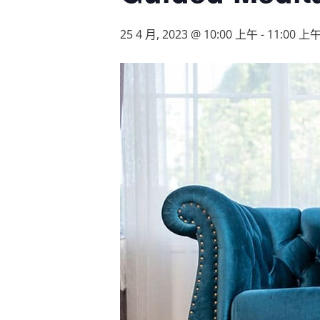
25 4 月, 2023 @ 10:00 上午
-
11:00 上