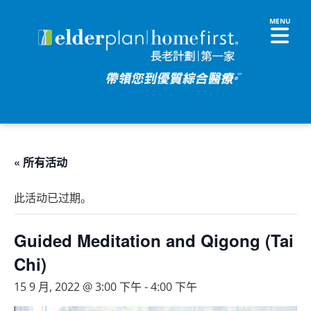
« 所有活动
此活动已过期。
Guided Meditation and Qigong (Tai
Chi)
15 9 月, 2022 @ 3:00 下午
-
4:00 下午