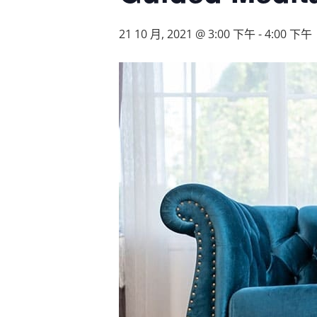
21 10 月, 2021 @ 3:00 下午
-
4:00 下午