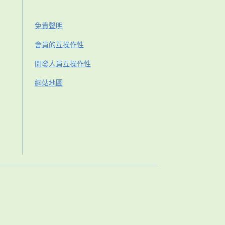
免責聲明
會員的互操作性
開發人員互操作性
網站地圖