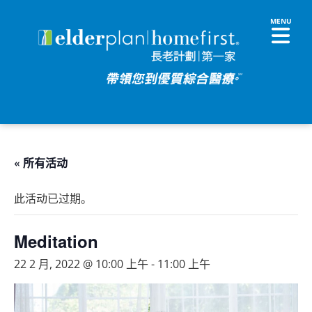
« 所有活动
此活动已过期。
Meditation
22 2 月, 2022 @ 10:00 上午
-
11:00 上午