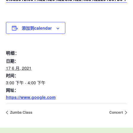
添加到calendar
明细：
日期：
17 6 月, 2021
时间：
3:00 下午 - 4:00 下午
网址：
https://www.google.com
Zumba Class
Concert