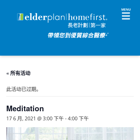
« 所有活动
此活动已过期。
Meditation
17 6 月, 2021 @ 3:00 下午
-
4:00 下午