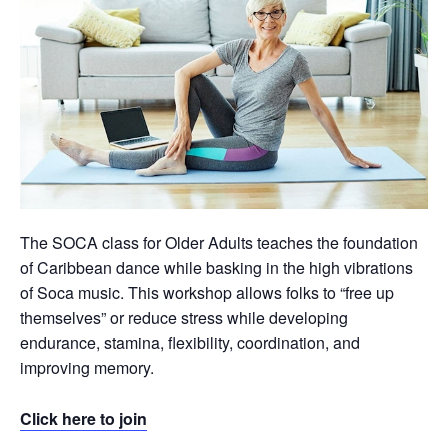
The SOCA class for Older Adults teaches the foundation
of Caribbean dance while basking in the high vibrations
of Soca music. This workshop allows folks to “free up
themselves” or reduce stress while developing
endurance, stamina, flexibility, coordination, and
improving memory.
Click here to join