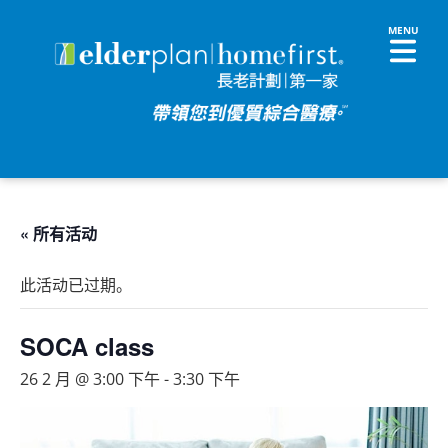
« 所有活动
此活动已过期。
SOCA class
26 2 月 @ 3:00 下午
-
3:30 下午