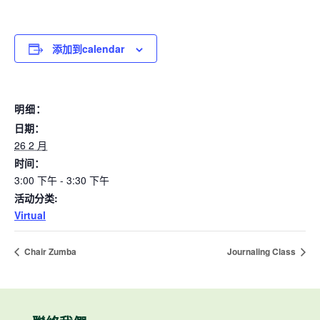
添加到calendar
明细：
日期：
26 2 月
时间：
3:00 下午 - 3:30 下午
活动分类:
Virtual
Chair Zumba
Journaling Class