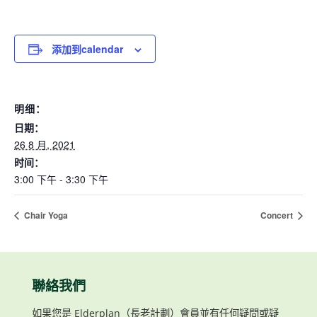
添加到calendar
明细：
日期：
26 8 月, 2021
时间：
3:00 下午 - 3:30 下午
Chair Yoga
Concert
聯絡我們
如果您是 Elderplan（長老計劃）會員並有任何疑問或疑