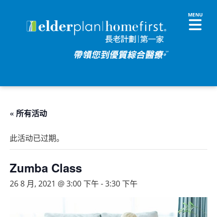
« 所有活动
此活动已过期。
Zumba Class
26 8 月, 2021 @ 3:00 下午
-
3:30 下午