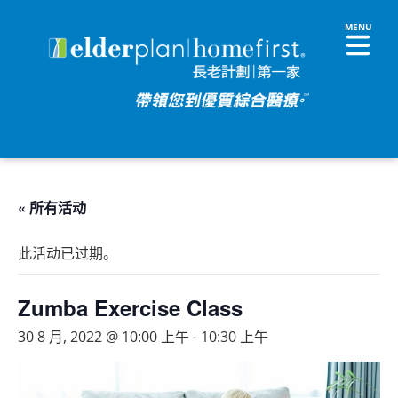
« 所有活动
此活动已过期。
Zumba Exercise Class
30 8 月, 2022 @ 10:00 上午
-
10:30 上午