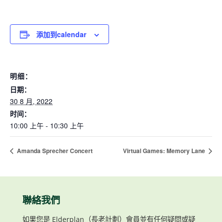
添加到calendar
明细：
日期：
30 8 月, 2022
时间：
10:00 上午 - 10:30 上午
Amanda Sprecher Concert
Virtual Games: Memory Lane
聯絡我們
如果您是 Elderplan（長老計劃）會員並有任何疑問或疑