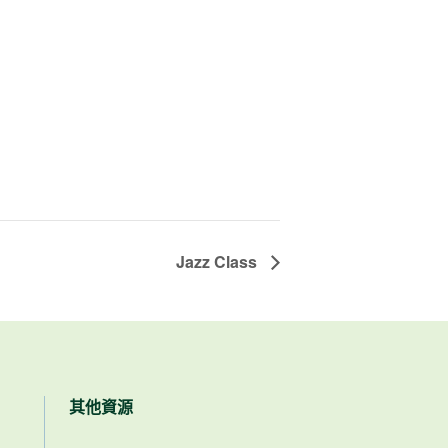
Jazz Class
其他資源