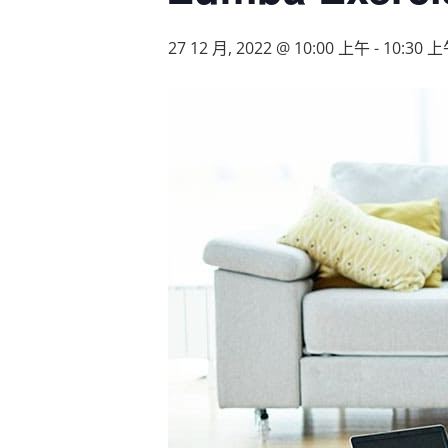
27 12 月, 2022 @ 10:00 上午
-
10:30 