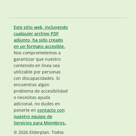
Este sitio web, incluyendo
cualquier archivo PDF
adjunto, ha sido creado
en un formato accesible.
Nos comprometemos a
garantizar que nuestro
contenido en línea sea
utilizable por personas
con discapacidades. Si
encuentras algún
problema de accesibilidad
o necesitas ayuda
adicional, no dudes en
ponerte en
contacto con
nuestro equipo de
Servicios para Miembros.
.
© 2026 Elderplan. Todos