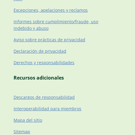
Excepciones, apelaciones y reclamos
Informes sobre cumplimiento/fraude, uso
indebido y abuso
Aviso sobre prácticas de privacidad
Declaración de privacidad
Derechos y responsabilidades
Recursos adicionales
Descargos de responsabilidad
Interoperabilidad para miembros
Mapa del sitio
Sitemap