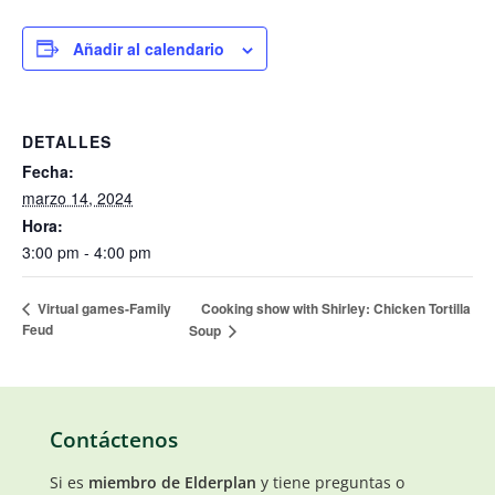
Añadir al calendario
DETALLES
Fecha:
marzo 14, 2024
Hora:
3:00 pm - 4:00 pm
Cooking show with Shirley: Chicken Tortilla
Virtual games-Family
Feud
Soup
Contáctenos
Si es
miembro de Elderplan
y tiene preguntas o