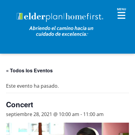
« Todos los Eventos
Este evento ha pasado.
Concert
septiembre 28, 2021 @ 10:00 am
-
11:00 am