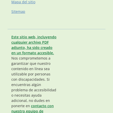
Mapa del sitio
Sitemap
Este sitio web, incluyendo
cualquier archivo PDF
adjunto, ha sido creado
en un formato accesible.
Nos comprometemos a
garantizar que nuestro
contenido en línea sea
utilizable por personas
con discapacidades. Si
encuentras algún
problema de accesibilidad
o necesitas ayuda
adicional, no dudes en
ponerte en
contacto con
nuestro equipo de