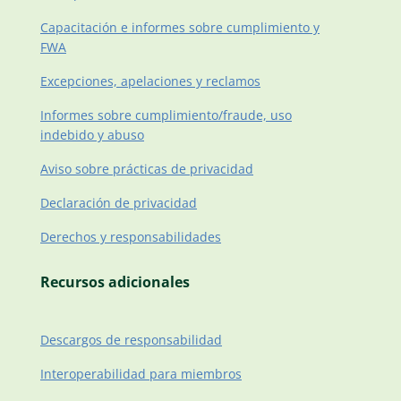
Capacitación e informes sobre cumplimiento y
FWA
Excepciones, apelaciones y reclamos
Informes sobre cumplimiento/fraude, uso
indebido y abuso
Aviso sobre prácticas de privacidad
Declaración de privacidad
Derechos y responsabilidades
Recursos adicionales
Descargos de responsabilidad
Interoperabilidad para miembros