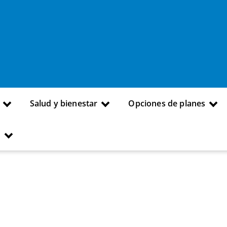
Salud y bienestar
Opciones de planes
s