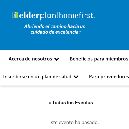
Acerca de nosotros
Beneficios para miembros
Inscribirse en un plan de salud
Para proveedore
« Todos los Eventos
Este evento ha pasado.