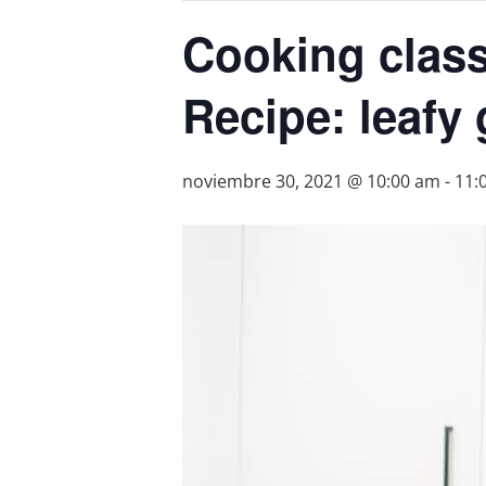
Cooking class:
Recipe: leafy
noviembre 30, 2021 @ 10:00 am
-
11: