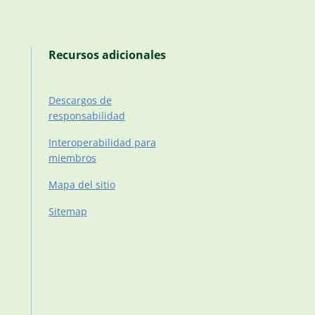
Recursos adicionales
Descargos de
responsabilidad
Interoperabilidad para
miembros
Mapa del sitio
Sitemap