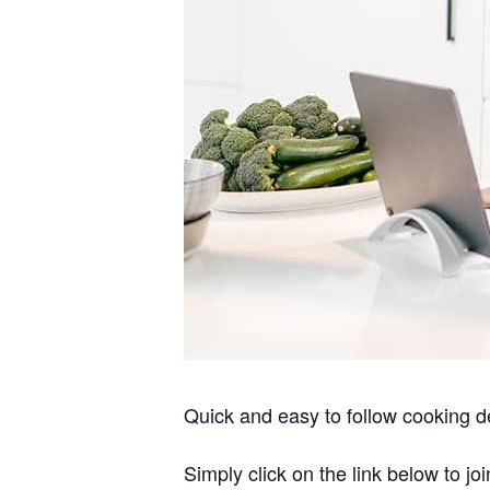
Quick and easy to follow cooking d
Simply click on the link below to joi