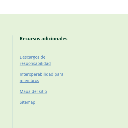
Recursos adicionales
Descargos de
responsabilidad
Interoperabilidad para
miembros
Mapa del sitio
Sitemap