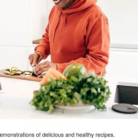
emonstrations of delicious and healthy recipes.