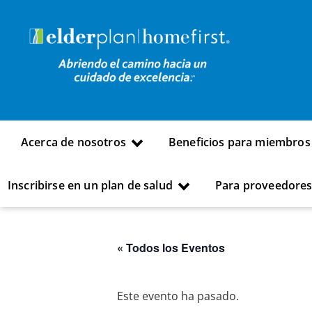
Acerca de nosotros
Beneficios para miembros
Inscribirse en un plan de salud
Para proveedore
« Todos los Eventos
Este evento ha pasado.