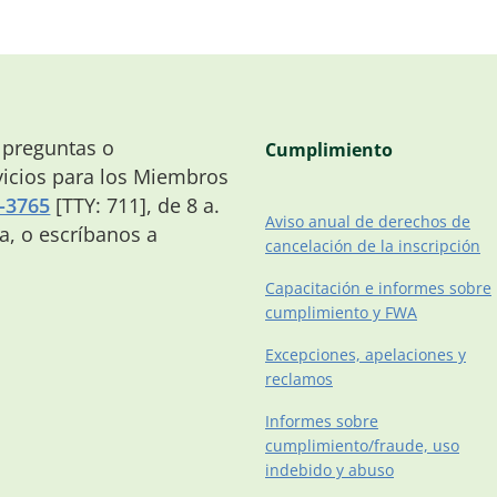
 preguntas o
Cumplimiento
icios para los Miembros
-3765
[TTY: 711], de 8 a.
Aviso anual de derechos de
na, o escríbanos a
cancelación de la inscripción
Capacitación e informes sobre
cumplimiento y FWA
Excepciones, apelaciones y
reclamos
Informes sobre
cumplimiento/fraude, uso
indebido y abuso