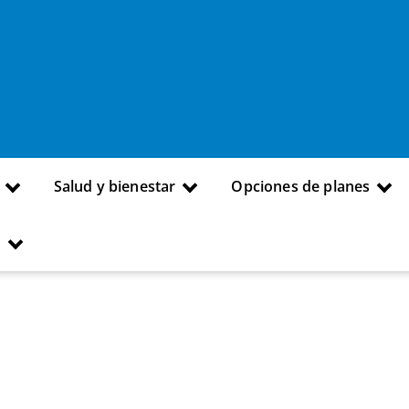
Salud y bienestar
Opciones de planes
s