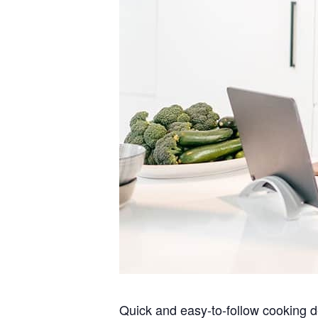
Quick and easy-to-follow cooking d