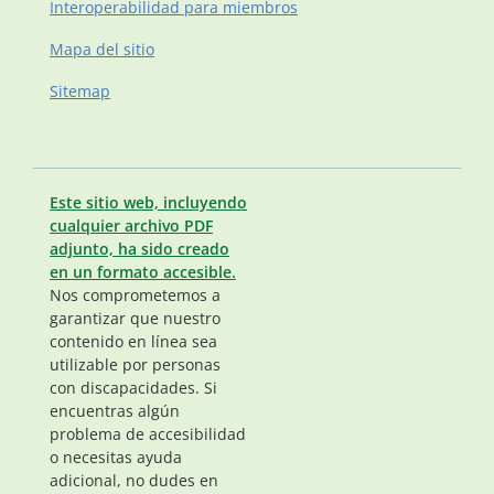
Interoperabilidad para miembros
Mapa del sitio
Sitemap
Este sitio web, incluyendo
cualquier archivo PDF
adjunto, ha sido creado
en un formato accesible.
Nos comprometemos a
garantizar que nuestro
contenido en línea sea
utilizable por personas
con discapacidades. Si
encuentras algún
problema de accesibilidad
o necesitas ayuda
adicional, no dudes en