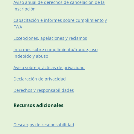
Aviso anual de derechos de cancelación de la
inscripción
Capacitación e informes sobre cumplimiento y
FWA
Excepciones, apelaciones y reclamos
Informes sobre cumplimiento/fraude, uso
indebido y abuso
Aviso sobre prácticas de privacidad
Declaración de privacidad
Derechos y responsabilidades
Recursos adicionales
Descargos de responsabilidad