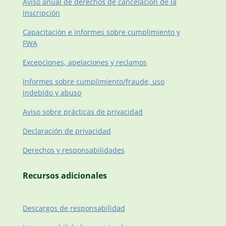
Aviso anual de derechos de cancelación de la
inscripción
Capacitación e informes sobre cumplimiento y
FWA
Excepciones, apelaciones y reclamos
Informes sobre cumplimiento/fraude, uso
indebido y abuso
Aviso sobre prácticas de privacidad
Declaración de privacidad
Derechos y responsabilidades
Recursos adicionales
Descargos de responsabilidad