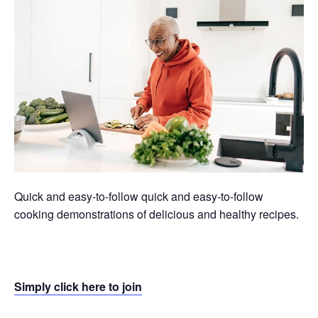
Quick and easy-to-follow quick and easy-to-follow
cooking demonstrations of delicious and healthy recipes.
Simply click here to join