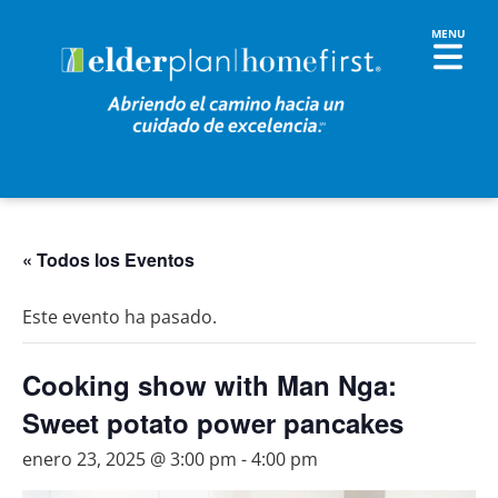
« Todos los Eventos
Este evento ha pasado.
Cooking show with Man Nga:
Sweet potato power pancakes
enero 23, 2025 @ 3:00 pm
-
4:00 pm