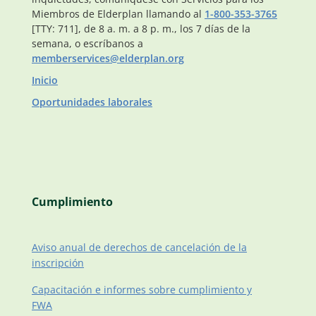
Miembros de Elderplan llamando al
1-800-353-3765
[TTY: 711], de 8 a. m. a 8 p. m., los 7 días de la
semana, o escríbanos a
memberservices@elderplan.org
Inicio
Oportunidades laborales
Cumplimiento
Aviso anual de derechos de cancelación de la
inscripción
Capacitación e informes sobre cumplimiento y
FWA