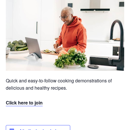
Quick and easy-to-follow cooking demonstrations of
delicious and healthy recipes.
Click here to join