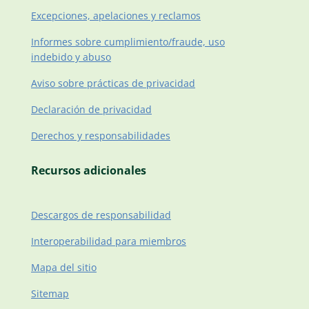
Excepciones, apelaciones y reclamos
Informes sobre cumplimiento/fraude, uso
indebido y abuso
Aviso sobre prácticas de privacidad
Declaración de privacidad
Derechos y responsabilidades
Recursos adicionales
Descargos de responsabilidad
Interoperabilidad para miembros
Mapa del sitio
Sitemap