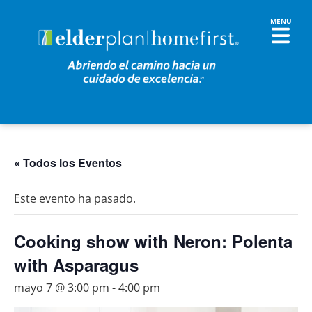
« Todos los Eventos
Este evento ha pasado.
Cooking show with Neron: Polenta
with Asparagus
mayo 7 @ 3:00 pm
-
4:00 pm