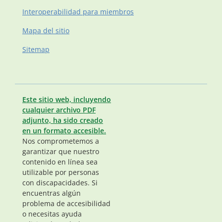
Interoperabilidad para miembros
Mapa del sitio
Sitemap
Este sitio web, incluyendo
cualquier archivo PDF
adjunto, ha sido creado
en un formato accesible.
Nos comprometemos a
garantizar que nuestro
contenido en línea sea
utilizable por personas
con discapacidades. Si
encuentras algún
problema de accesibilidad
o necesitas ayuda