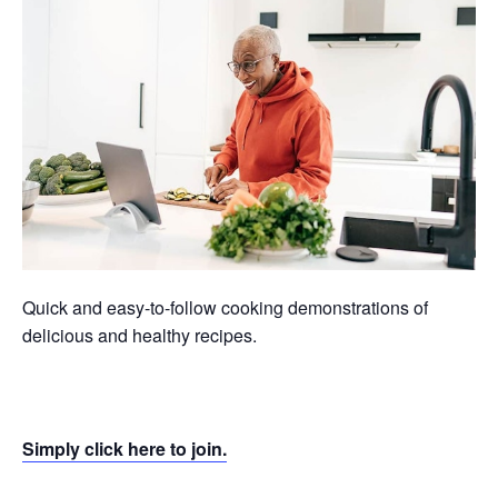
Quick and easy-to-follow cooking demonstrations of
delicious and healthy recipes.
Simply click here to join.