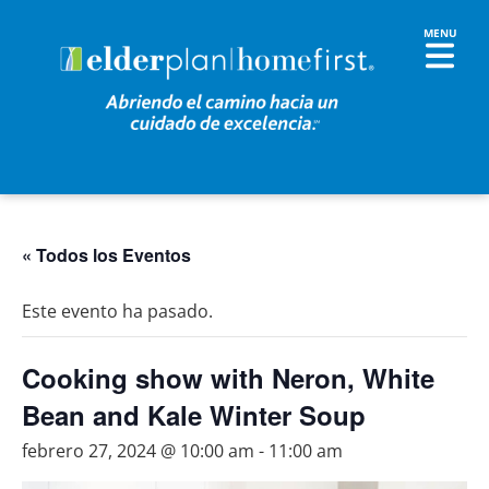
« Todos los Eventos
Este evento ha pasado.
Cooking show with Neron, White
Bean and Kale Winter Soup
febrero 27, 2024 @ 10:00 am
-
11:00 am