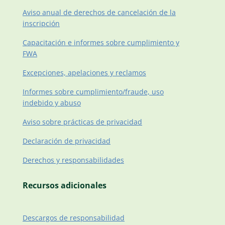
Aviso anual de derechos de cancelación de la
inscripción
Capacitación e informes sobre cumplimiento y
FWA
Excepciones, apelaciones y reclamos
Informes sobre cumplimiento/fraude, uso
indebido y abuso
Aviso sobre prácticas de privacidad
Declaración de privacidad
Derechos y responsabilidades
Recursos adicionales
Descargos de responsabilidad