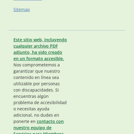
Sitemap
Este sitio web, incluyendo
cualquier archivo PDF
adjunto, ha sido creado
en un formato accesible.
Nos comprometemos a
garantizar que nuestro
contenido en línea sea
utilizable por personas
con discapacidades. Si
encuentras algún
problema de accesibilidad
o necesitas ayuda
adicional, no dudes en
ponerte en
contacto con
nuestro equipo de
Servicios para Miembros.
.