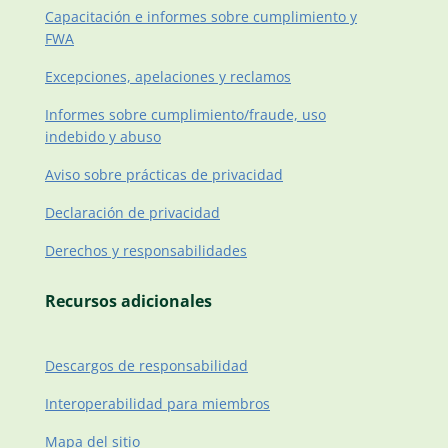
Capacitación e informes sobre cumplimiento y
FWA
Excepciones, apelaciones y reclamos
Informes sobre cumplimiento/fraude, uso
indebido y abuso
Aviso sobre prácticas de privacidad
Declaración de privacidad
Derechos y responsabilidades
Recursos adicionales
Descargos de responsabilidad
Interoperabilidad para miembros
Mapa del sitio