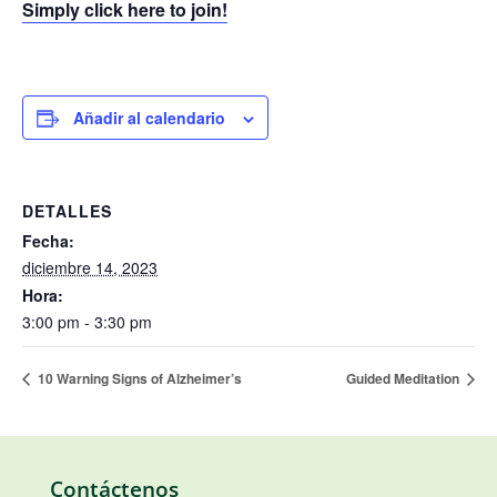
Simply click here to join!
Añadir al calendario
DETALLES
Fecha:
diciembre 14, 2023
Hora:
3:00 pm - 3:30 pm
10 Warning Signs of Alzheimer’s
Guided Meditation
Contáctenos