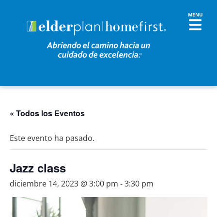
« Todos los Eventos
Este evento ha pasado.
Jazz class
diciembre 14, 2023 @ 3:00 pm
-
3:30 pm