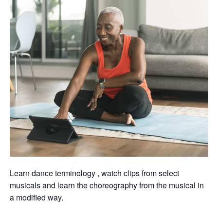
Learn dance terminology , watch clips from select
musicals and learn the choreography from the musical in
a modified way.