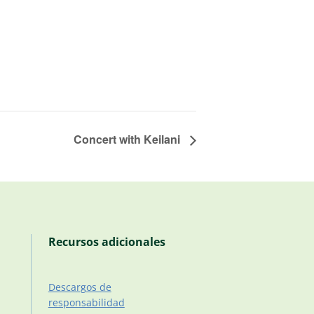
Concert with Keilani
Recursos adicionales
Descargos de
responsabilidad