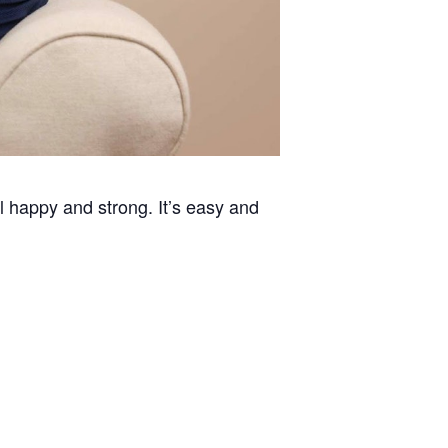
el happy and strong. It’s easy and