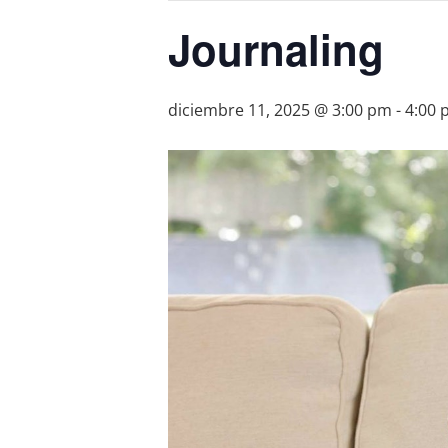
Journaling
diciembre 11, 2025 @ 3:00 pm
-
4:00 