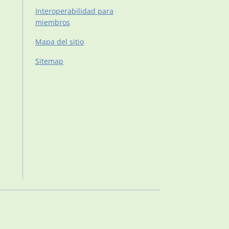
Interoperabilidad para
miembros
Mapa del sitio
Sitemap