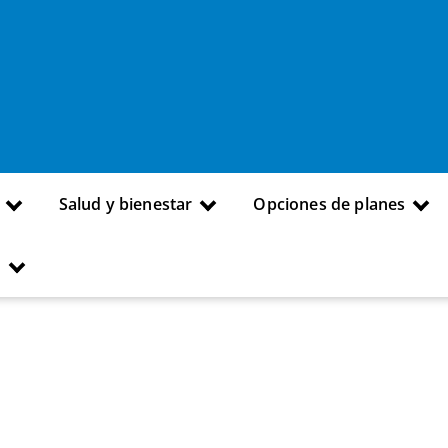
Salud y bienestar
Opciones de planes
s