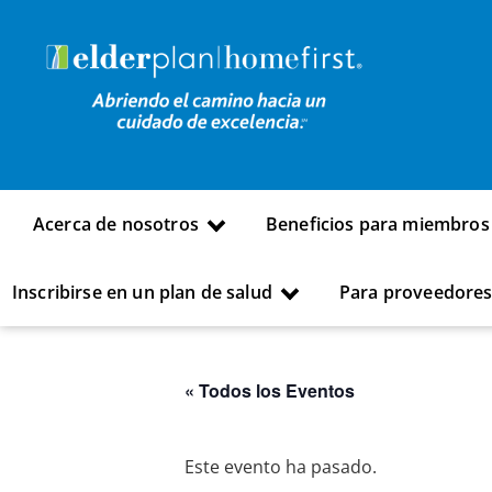
Acerca de nosotros
Beneficios para miembros
Inscribirse en un plan de salud
Para proveedore
« Todos los Eventos
Este evento ha pasado.